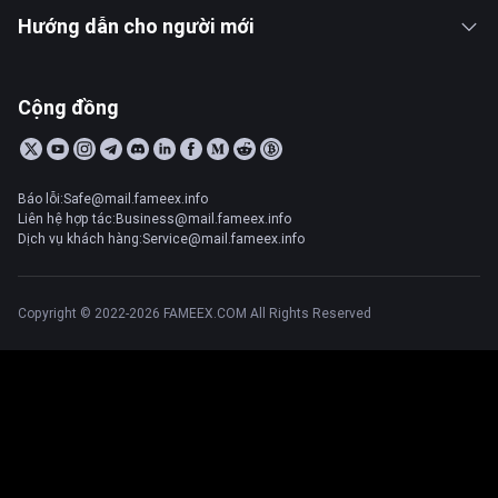
Hướng dẫn cho người mới
Cộng đồng
Báo lỗi:Safe@mail.fameex.info
Liên hệ hợp tác:Business@mail.fameex.info
Dịch vụ khách hàng:Service@mail.fameex.info
Copyright © 2022-2026 FAMEEX.COM All Rights Reserved