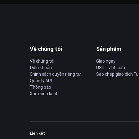
Về chúng tôi
Sản phẩm
Về chúng tôi
Giao ngay
Điều khoản
USDT vĩnh cửu
Chính sách quyền riêng tư
Sao chép giao dịch Fu
Quản lý API
Thông báo
Xác minh kênh
Liên kết