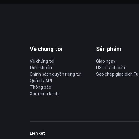
Về chúng tôi
Sản phẩm
Về chúng tôi
Giao ngay
Điều khoản
USDT vĩnh cửu
Chính sách quyền riêng tư
Sao chép giao dịch Fu
Quản lý API
Thông báo
Xác minh kênh
Liên kết