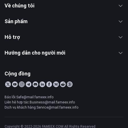
Về chúng tôi
Sản phẩm
Hỗ trợ
Hướng dẫn cho người mới
Cộng đồng
Báo lỗi:Safe@mail.fameex.info
Liên hệ hợp tác:Business@mail.fameex.info
Dịch vụ khách hàng:Service@mail.fameex.info
Copyright © 2022-2026 FAMEEX.COM All Rights Reserved