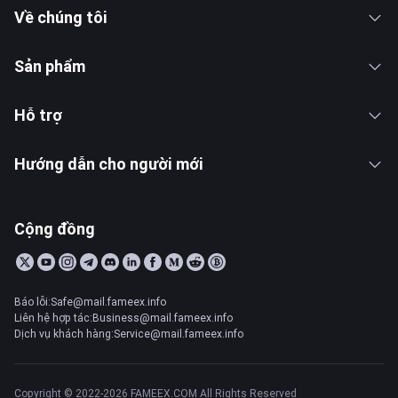
Về chúng tôi
Sản phẩm
Hỗ trợ
Hướng dẫn cho người mới
Cộng đồng
Báo lỗi:Safe@mail.fameex.info
Liên hệ hợp tác:Business@mail.fameex.info
Dịch vụ khách hàng:Service@mail.fameex.info
Copyright © 2022-2026 FAMEEX.COM All Rights Reserved