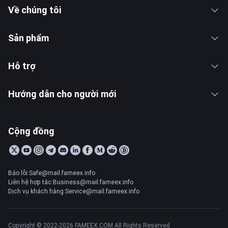
Về chúng tôi
Sản phẩm
Hỗ trợ
Hướng dẫn cho người mới
Cộng đồng
Báo lỗi:Safe@mail.fameex.info
Liên hệ hợp tác:Business@mail.fameex.info
Dịch vụ khách hàng:Service@mail.fameex.info
Copyright © 2022-2026 FAMEEX.COM All Rights Reserved