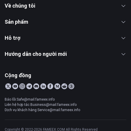
Về chúng tôi
Sản phẩm
Hỗ trợ
Hướng dẫn cho người mới
Cộng đồng
Báo lỗi:Safe@mail.fameex.info
Liên hệ hợp tác:Business@mail.fameex.info
Dịch vụ khách hàng:Service@mail.fameex.info
Copyright © 2022-2026 FAMEEX.COM All Rights Reserved