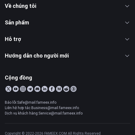
Về chúng tôi
Sản phẩm
Hỗ trợ
Hướng dẫn cho người mới
Cộng đồng
Báo lỗi:Safe@mail.fameex.info
Liên hệ hợp tác:Business@mail.fameex.info
Dịch vụ khách hàng:Service@mail.fameex.info
Copyright © 2022-2026 FAMEEX.COM All Rights Reserved