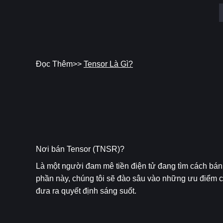
Đọc Thêm>> 
Tensor Là Gì?
Nơi bán Tensor (TNSR)?
Là một người đam mê tiền điện tử đang tìm cách bán 
phần này, chúng tôi sẽ đào sâu vào những ưu điểm c
đưa ra quyết định sáng suốt.