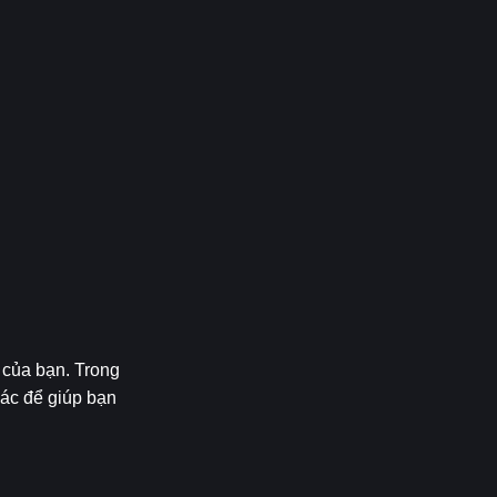
của bạn. Trong 
ác để giúp bạn 