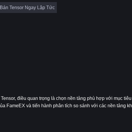
Bán Tensor Ngay Lập Tức
Tensor, điều quan trọng là chọn nền tảng phù hợp với mục tiêu 
ủa FameEX và tiến hành phân tích so sánh với các nền tảng kh