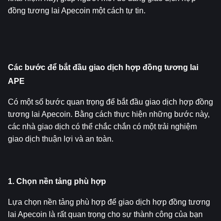
đồng tương lai Apecoin một cách tự tin.
Các bước để bắt đầu giao dịch hợp đồng tương lai 
APE
Có một số bước quan trọng để bắt đầu giao dịch hợp đồng 
tương lai Apecoin. Bằng cách thực hiện những bước này, 
các nhà giao dịch có thể chắc chắn có một trải nghiệm 
giao dịch thuận lợi và an toàn.
1. Chọn nền tảng phù hợp
Lựa chọn nền tảng phù hợp để giao dịch hợp đồng tương 
lai Apecoin là rất quan trọng cho sự thành công của bạn 