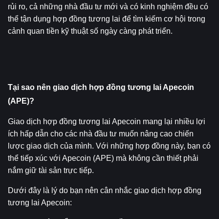
rủi ro, cả những nhà đầu tư mới và có kinh nghiệm đều có 
thể tận dụng hợp đồng tương lai để tìm kiếm cơ hội trong 
cảnh quan tiền kỹ thuật số ngày càng phát triển.
Tại sao nên giao dịch hợp đồng tương lai Apecoin 
(APE)?
Giao dịch hợp đồng tương lai Apecoin mang lại nhiều lợi 
ích hấp dẫn cho các nhà đầu tư muốn nâng cao chiến 
lược giao dịch của mình. Với những hợp đồng này, bạn có 
thể tiếp xúc với Apecoin (APE) mà không cần thiết phải 
nắm giữ tài sản trực tiếp.
Dưới đây là lý do bạn nên cân nhắc giao dịch hợp đồng 
tương lai Apecoin: