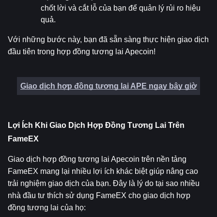
chốt lời và cắt lỗ của bạn để quản lý rủi ro hiệu 
quả.
Với những bước này, bạn đã sẵn sàng thực hiện giao dịch 
đầu tiên trong hợp đồng tương lai Apecoin!
Giao dịch hợp đồng tương lai APE ngay bây giờ
Lợi Ích Khi Giao Dịch Hợp Đồng Tương Lai Trên 
FameEX
Giao dịch hợp đồng tương lai Apecoin trên nền tảng 
FameEX mang lại nhiều lợi ích khác biệt giúp nâng cao 
trải nghiệm giao dịch của bạn. Đây là lý do tại sao nhiều 
nhà đầu tư thích sử dụng FameEX cho giao dịch hợp 
đồng tương lai của họ: