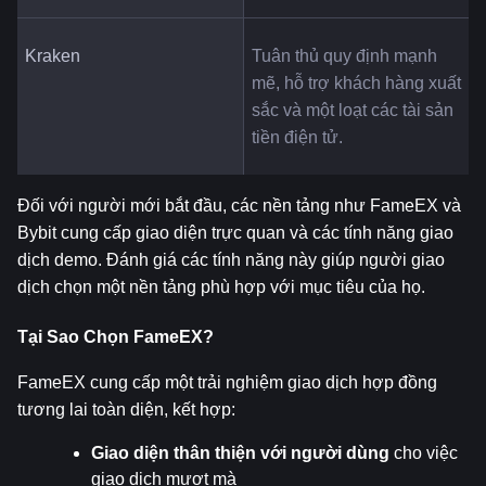
Kraken
Tuân thủ quy định mạnh 
mẽ, hỗ trợ khách hàng xuất 
sắc và một loạt các tài sản 
tiền điện tử.
Đối với người mới bắt đầu, các nền tảng như FameEX và 
Bybit cung cấp giao diện trực quan và các tính năng giao 
dịch demo. Đánh giá các tính năng này giúp người giao 
dịch chọn một nền tảng phù hợp với mục tiêu của họ.
Tại Sao Chọn FameEX?
FameEX cung cấp một trải nghiệm giao dịch hợp đồng 
tương lai toàn diện, kết hợp:
Giao diện thân thiện với người dùng
 cho việc 
giao dịch mượt mà