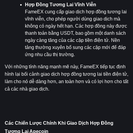
Hợp Đồng Tương Lai Vĩnh Viễn
FameEX cung cấp giao dịch hợp đồng tương lai 
vĩnh viễn, cho phép người dùng giao dịch mà 
không có ngày hết hạn. Các hợp đồng này được 
thanh toán bằng USDT, bao gồm một danh sách 
ngày càng tăng của các cặp tiền điện tử. Nền 
tảng thường xuyên bổ sung các cặp mới để đáp 
ứng nhu cầu thị trường.
Với những tính năng mạnh mẽ này, FameEX tiếp tục định 
hình lại bối cảnh giao dịch hợp đồng tương lai tiền điện tử, 
làm cho nó dễ dàng hơn, an toàn hơn và có lợi hơn cho tất 
cả các nhà giao dịch.
Các Chiến Lược Chính Khi Giao Dịch Hợp Đồng 
Tương Lai Apecoin