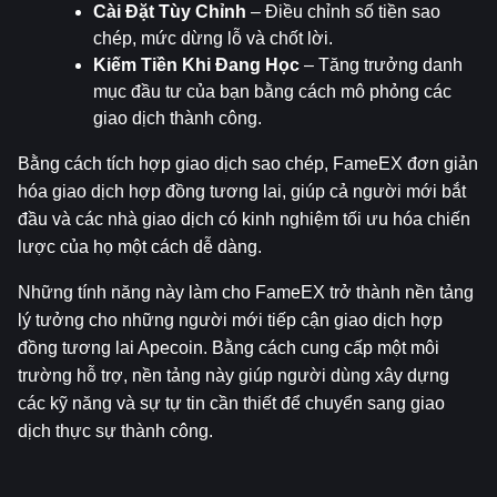
Cài Đặt Tùy Chỉnh
 – Điều chỉnh số tiền sao 
chép, mức dừng lỗ và chốt lời.
Kiếm Tiền Khi Đang Học
 – Tăng trưởng danh 
mục đầu tư của bạn bằng cách mô phỏng các 
giao dịch thành công.
Bằng cách tích hợp giao dịch sao chép, FameEX đơn giản 
hóa giao dịch hợp đồng tương lai, giúp cả người mới bắt 
đầu và các nhà giao dịch có kinh nghiệm tối ưu hóa chiến 
lược của họ một cách dễ dàng.
Những tính năng này làm cho FameEX trở thành nền tảng 
lý tưởng cho những người mới tiếp cận giao dịch hợp 
đồng tương lai Apecoin. Bằng cách cung cấp một môi 
trường hỗ trợ, nền tảng này giúp người dùng xây dựng 
các kỹ năng và sự tự tin cần thiết để chuyển sang giao 
dịch thực sự thành công.