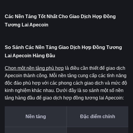
Các Nền Tảng Tốt Nhất Cho Giao Dịch Hợp Đồng 
Tương Lai Apecoin
So Sánh Các Nền Tảng Giao Dịch Hợp Đồng Tương 
Lai Apecoin Hàng Đầu
Chọn một nền tảng phù hợp
 là điều cần thiết để giao dịch 
Apecoin thành công. Mỗi nền tảng cung cấp các tính năng 
độc đáo phù hợp với các phong cách giao dịch và mức độ 
kinh nghiệm khác nhau. Dưới đây là so sánh một số nền 
tảng hàng đầu để giao dịch hợp đồng tương lai Apecoin:
Nền tảng
Đặc điểm chính