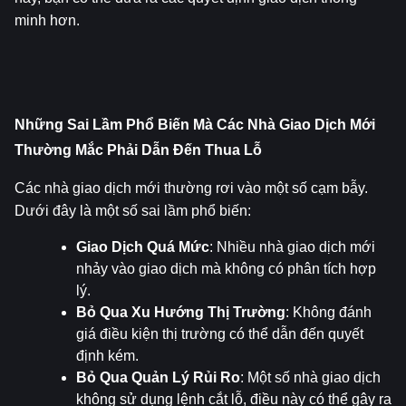
minh hơn.
Những Sai Lầm Phổ Biến Mà Các Nhà Giao Dịch Mới 
Thường Mắc Phải Dẫn Đến Thua Lỗ
Các nhà giao dịch mới thường rơi vào một số cạm bẫy. 
Dưới đây là một số sai lầm phổ biến:
Giao Dịch Quá Mức
: Nhiều nhà giao dịch mới 
nhảy vào giao dịch mà không có phân tích hợp 
lý.
Bỏ Qua Xu Hướng Thị Trường
: Không đánh 
giá điều kiện thị trường có thể dẫn đến quyết 
định kém.
Bỏ Qua Quản Lý Rủi Ro
: Một số nhà giao dịch 
không sử dụng lệnh cắt lỗ, điều này có thể gây ra 