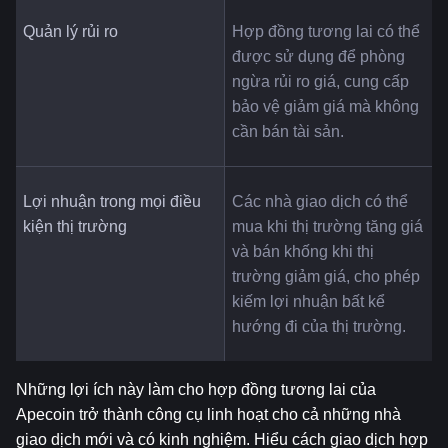
Quản lý rủi ro
Hợp đồng tương lai có thể 
được sử dụng để phòng 
ngừa rủi ro giá, cung cấp 
bảo vệ giảm giá mà không 
cần bán tài sản.
Lợi nhuận trong mọi điều 
Các nhà giao dịch có thể 
kiện thị trường
mua khi thị trường tăng giá 
và bán khống khi thị 
trường giảm giá, cho phép 
kiếm lợi nhuận bất kể 
hướng đi của thị trường.
Những lợi ích này làm cho hợp đồng tương lai của 
Apecoin trở thành công cụ linh hoạt cho cả những nhà 
giao dịch mới và có kinh nghiệm. Hiểu cách giao dịch hợp 