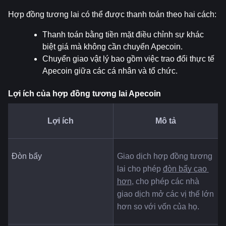
Hợp đồng tương lai có thể được thanh toán theo hai cách:
Thanh toán bằng tiền mặt điều chỉnh sự khác 
biệt giá mà không cần chuyển Apecoin.
Chuyển giao vật lý bao gồm việc trao đổi thực tế 
Apecoin giữa các cá nhân và tổ chức.
Lợi ích của hợp đồng tương lai Apecoin
Lợi ích
Mô tả
Đòn bẩy
Giao dịch hợp đồng tương 
lai cho phép 
đòn bẩy cao 
hơn
, cho phép các nhà 
giao dịch mở các vị thế lớn 
hơn so với vốn của họ.