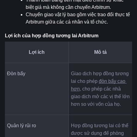
biệt giá mà không cần chuyển Arbitrum.
Chuyển giao vật lý bao gồm việc trao đổi thực tế 
Arbitrum giữa các cá nhân và tổ chức.
Lợi ích của hợp đồng tương lai Arbitrum
Lợi ích
Mô tả
Đòn bẩy
Giao dịch hợp đồng tương 
lai cho phép 
đòn bẩy cao 
hơn
, cho phép các nhà 
giao dịch mở các vị thế lớn 
hơn so với vốn của họ.
Quản lý rủi ro
Hợp đồng tương lai có thể 
được sử dụng để phòng 