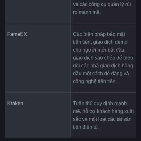
và các công cụ quản lý rủi 
ro mạnh mẽ.
FameEX
Các biện pháp bảo mật 
tiên tiến, giao dịch demo 
cho người mới bắt đầu, 
giao dịch sao chép để theo 
dõi các nhà giao dịch hàng 
đầu một cách dễ dàng và 
công nghệ tiên tiến.
Kraken
Tuân thủ quy định mạnh 
mẽ, hỗ trợ khách hàng xuất 
sắc và một loạt các tài sản 
tiền điện tử.