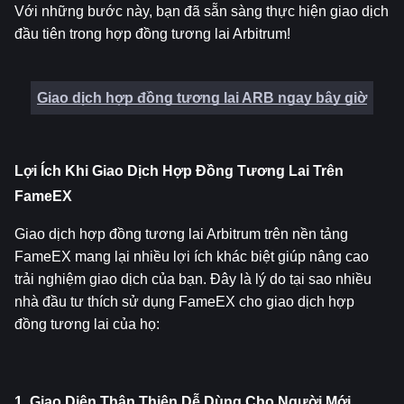
Với những bước này, bạn đã sẵn sàng thực hiện giao dịch 
đầu tiên trong hợp đồng tương lai Arbitrum!
Giao dịch hợp đồng tương lai ARB ngay bây giờ
Lợi Ích Khi Giao Dịch Hợp Đồng Tương Lai Trên 
FameEX
Giao dịch hợp đồng tương lai Arbitrum trên nền tảng 
FameEX mang lại nhiều lợi ích khác biệt giúp nâng cao 
trải nghiệm giao dịch của bạn. Đây là lý do tại sao nhiều 
nhà đầu tư thích sử dụng FameEX cho giao dịch hợp 
đồng tương lai của họ:
1. Giao Diện Thân Thiện Dễ Dùng Cho Người Mới