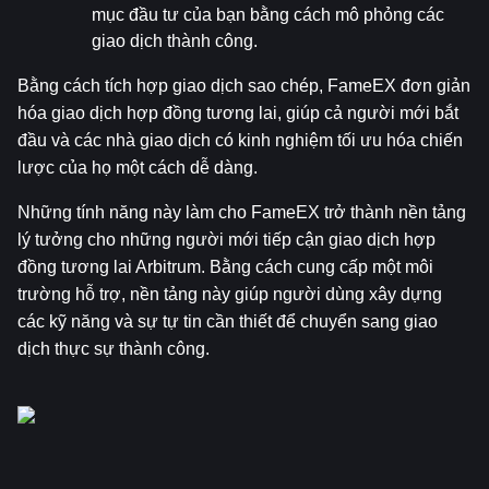
mục đầu tư của bạn bằng cách mô phỏng các 
giao dịch thành công.
Bằng cách tích hợp giao dịch sao chép, FameEX đơn giản 
hóa giao dịch hợp đồng tương lai, giúp cả người mới bắt 
đầu và các nhà giao dịch có kinh nghiệm tối ưu hóa chiến 
lược của họ một cách dễ dàng.
Những tính năng này làm cho FameEX trở thành nền tảng 
lý tưởng cho những người mới tiếp cận giao dịch hợp 
đồng tương lai Arbitrum. Bằng cách cung cấp một môi 
trường hỗ trợ, nền tảng này giúp người dùng xây dựng 
các kỹ năng và sự tự tin cần thiết để chuyển sang giao 
dịch thực sự thành công.