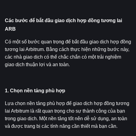
Các bước để bắt đầu giao dịch hợp đồng tương lai 
ARB
Có một số bước quan trọng để bắt đầu giao dịch hợp đồng 
tương lai Arbitrum. Bằng cách thực hiện những bước này, 
các nhà giao dịch có thể chắc chắn có một trải nghiệm 
giao dịch thuận lợi và an toàn.
1. Chọn nền tảng phù hợp
Lựa chọn nền tảng phù hợp để giao dịch hợp đồng tương 
lai Arbitrum là rất quan trọng cho sự thành công của bạn 
trong giao dịch. Một nền tảng tốt nên dễ sử dụng, an toàn 
và được trang bị các tính năng cần thiết mà bạn cần.