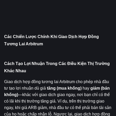
Các Chiến Lược Chính Khi Giao Dịch Hợp Đồng 
Tương Lai Arbitrum
Cách Tạo Lợi Nhuận Trong Các Điều Kiện Thị Trường 
Khác Nhau
Giao dịch hợp đồng tương lai Arbitrum cho phép nhà đầu 
tư tạo lợi nhuận dù giá 
tăng (mua khống)
 hay 
giảm (bán 
khống)
—khác với giao dịch giao ngay, nơi bạn chỉ có thể 
có lãi khi thị trường tăng giá. Ví dụ, trên thị trường giao 
ngay, khi giá ARB giảm, nhà đầu tư có thể phải bán tài sản 
của họ hoặc chấp nhận lỗ. Ngược lại, giao dịch hợp đồng 