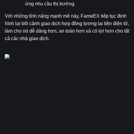
ứng nhu cầu thị trường.
Với những tính năng mạnh mẽ này, FameEX tiếp tục định 
hình lại bối cảnh giao dịch hợp đồng tương lai tiền điện tử, 
làm cho nó dễ dàng hơn, an toàn hơn và có lợi hơn cho tất 
cả các nhà giao dịch.