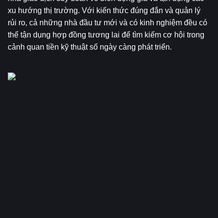
xu hướng thị trường. Với kiến thức đúng đắn và quản lý 
rủi ro, cả những nhà đầu tư mới và có kinh nghiệm đều có 
thể tận dụng hợp đồng tương lai để tìm kiếm cơ hội trong 
cảnh quan tiền kỹ thuật số ngày càng phát triển.