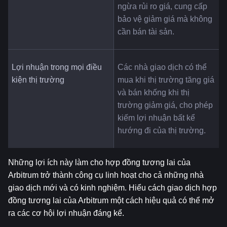
ngừa rủi ro giá, cung cấp 
bảo vệ giảm giá mà không 
cần bán tài sản.
Lợi nhuận trong mọi điều 
Các nhà giao dịch có thể 
kiện thị trường
mua khi thị trường tăng giá 
và bán khống khi thị 
trường giảm giá, cho phép 
kiếm lợi nhuận bất kể 
hướng đi của thị trường.
Những lợi ích này làm cho hợp đồng tương lai của 
Arbitrum trở thành công cụ linh hoạt cho cả những nhà 
giao dịch mới và có kinh nghiệm. Hiểu cách giao dịch hợp 
đồng tương lai của Arbitrum một cách hiệu quả có thể mở 
ra các cơ hội lợi nhuận đáng kể.