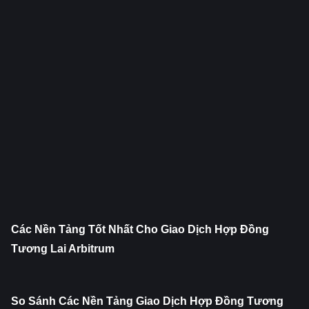
Các Nền Tảng Tốt Nhất Cho Giao Dịch Hợp Đồng 
Tương Lai Arbitrum
So Sánh Các Nền Tảng Giao Dịch Hợp Đồng Tương 