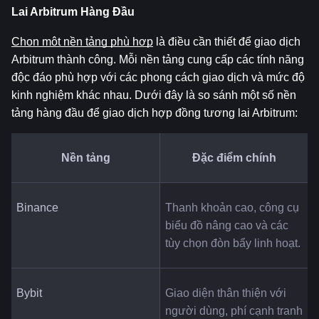
Lai Arbitrum Hàng Đầu
Chọn một nền tảng phù hợp
 là điều cần thiết để giao dịch 
Arbitrum thành công. Mỗi nền tảng cung cấp các tính năng 
độc đáo phù hợp với các phong cách giao dịch và mức độ 
kinh nghiệm khác nhau. Dưới đây là so sánh một số nền 
tảng hàng đầu để giao dịch hợp đồng tương lai Arbitrum:
Nền tảng
Đặc điểm chính
Binance
Thanh khoản cao, công cụ 
biểu đồ nâng cao và các 
tùy chọn đòn bẩy linh hoạt.
Bybit
Giao diện thân thiện với 
người dùng, phí cạnh tranh 