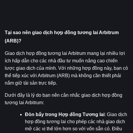
Tại sao nên giao dịch hợp đồng tương lai Arbitrum 
(ARB)?
Giao dịch hợp đồng tương lai Arbitrum mang lại nhiều lợi 
ích hấp dẫn cho các nhà đầu tư muốn nâng cao chiến 
lược giao dịch của mình. Với những hợp đồng này, bạn có 
thể tiếp xúc với Arbitrum (ARB) mà không cần thiết phải 
nắm giữ tài sản trực tiếp.
Dưới đây là lý do bạn nên cân nhắc giao dịch hợp đồng 
tương lai Arbitrum:
Đòn bẩy trong Hợp đồng Tương lai
: Giao dịch 
hợp đồng tương lai cho phép các nhà giao dịch 
mở các vị thế lớn hơn so với vốn sẵn có. Điều 