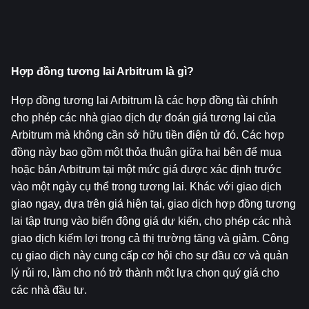
Hợp đồng tương lai Arbitrum là gì?
Hợp đồng tương lai Arbitrum là các hợp đồng tài chính 
cho phép các nhà giao dịch dự đoán giá tương lai của 
Arbitrum mà không cần sở hữu tiền điện tử đó. Các hợp 
đồng này bao gồm một thỏa thuận giữa hai bên để mua 
hoặc bán Arbitrum tại một mức giá được xác định trước 
vào một ngày cụ thể trong tương lai. Khác với giao dịch 
giao ngay, dựa trên giá hiện tại, giao dịch hợp đồng tương 
lai tập trung vào biến động giá dự kiến, cho phép các nhà 
giao dịch kiếm lợi trong cả thị trường tăng và giảm. Công 
cụ giao dịch này cung cấp cơ hội cho sự đầu cơ và quản 
lý rủi ro, làm cho nó trở thành một lựa chọn quý giá cho 
các nhà đầu tư.