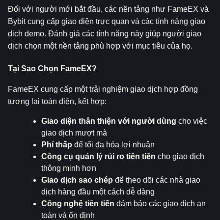
Đối với người mới bắt đầu, các nền tảng như FameEX và 
Bybit cung cấp giao diện trực quan và các tính năng giao 
dịch demo. Đánh giá các tính năng này giúp người giao 
dịch chọn một nền tảng phù hợp với mục tiêu của họ.
Tại Sao Chọn FameEX?
FameEX cung cấp một trải nghiệm giao dịch hợp đồng 
tương lai toàn diện, kết hợp:
Giao diện thân thiện với người dùng
 cho việc 
giao dịch mượt mà
Phí thấp
 để tối đa hóa lợi nhuận
Công cụ quản lý rủi ro tiên tiến
 cho giao dịch 
thông minh hơn
Giao dịch sao chép
 để theo dõi các nhà giao 
dịch hàng đầu một cách dễ dàng
Công nghệ tiên tiến
 đảm bảo các giao dịch an 
toàn và ổn định