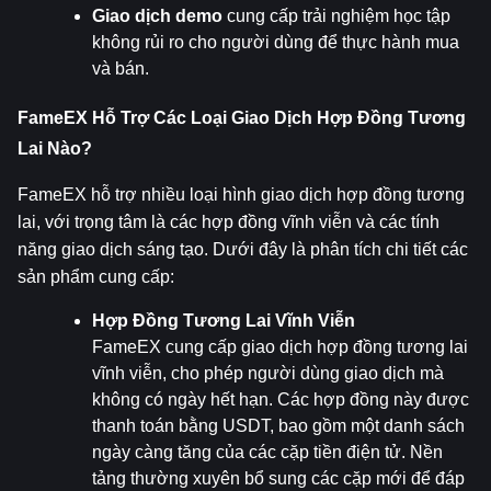
Giao dịch demo
 cung cấp trải nghiệm học tập 
không rủi ro cho người dùng để thực hành mua 
và bán.
FameEX Hỗ Trợ Các Loại Giao Dịch Hợp Đồng Tương 
Lai Nào?
FameEX hỗ trợ nhiều loại hình giao dịch hợp đồng tương 
lai, với trọng tâm là các hợp đồng vĩnh viễn và các tính 
năng giao dịch sáng tạo. Dưới đây là phân tích chi tiết các 
sản phẩm cung cấp:
Hợp Đồng Tương Lai Vĩnh Viễn
FameEX cung cấp giao dịch hợp đồng tương lai 
vĩnh viễn, cho phép người dùng giao dịch mà 
không có ngày hết hạn. Các hợp đồng này được 
thanh toán bằng USDT, bao gồm một danh sách 
ngày càng tăng của các cặp tiền điện tử. Nền 
tảng thường xuyên bổ sung các cặp mới để đáp 