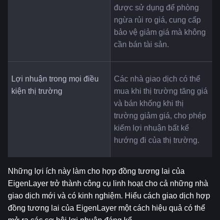
được sử dụng để phòng 
ngừa rủi ro giá, cung cấp 
bảo vệ giảm giá mà không 
cần bán tài sản.
Lợi nhuận trong mọi điều 
Các nhà giao dịch có thể 
kiện thị trường
mua khi thị trường tăng giá 
và bán khống khi thị 
trường giảm giá, cho phép 
kiếm lợi nhuận bất kể 
hướng đi của thị trường.
Những lợi ích này làm cho hợp đồng tương lai của 
EigenLayer trở thành công cụ linh hoạt cho cả những nhà 
giao dịch mới và có kinh nghiệm. Hiểu cách giao dịch hợp 
đồng tương lai của EigenLayer một cách hiệu quả có thể 