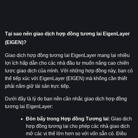
Tại sao nên giao dịch hợp đồng tương lai EigenLayer 
(EIGEN)?
Giao dịch hợp đồng tương lai EigenLayer mang lại nhiều 
lợi ích hấp dẫn cho các nhà đầu tư muốn nâng cao chiến 
lược giao dịch của mình. Với những hợp đồng này, bạn có 
thể tiếp xúc với EigenLayer (EIGEN) mà không cần thiết 
phải nắm giữ tài sản trực tiếp.
Dưới đây là lý do bạn nên cân nhắc giao dịch hợp đồng 
tương lai EigenLayer:
Đòn bẩy trong Hợp đồng Tương lai
: Giao dịch 
hợp đồng tương lai cho phép các nhà giao dịch 
mở các vị thế lớn hơn so với vốn sẵn có. Điều 