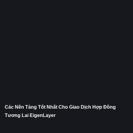
Các Nền Tảng Tốt Nhất Cho Giao Dịch Hợp Đồng 
Tương Lai EigenLayer