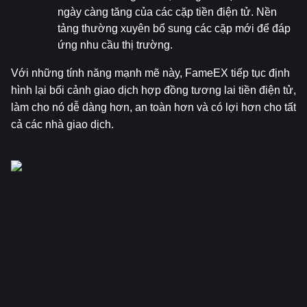
ngày càng tăng của các cặp tiền điện tử. Nền 
tảng thường xuyên bổ sung các cặp mới để đáp 
ứng nhu cầu thị trường.
Với những tính năng mạnh mẽ này, FameEX tiếp tục định 
hình lại bối cảnh giao dịch hợp đồng tương lai tiền điện tử, 
làm cho nó dễ dàng hơn, an toàn hơn và có lợi hơn cho tất 
cả các nhà giao dịch.