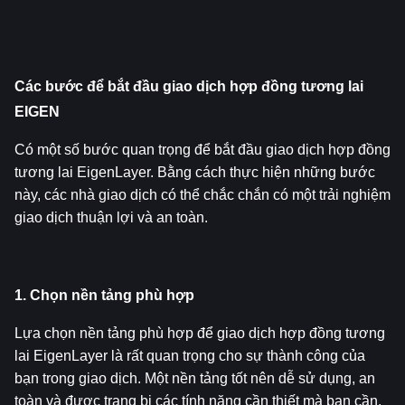
Các bước để bắt đầu giao dịch hợp đồng tương lai 
EIGEN
Có một số bước quan trọng để bắt đầu giao dịch hợp đồng 
tương lai EigenLayer. Bằng cách thực hiện những bước 
này, các nhà giao dịch có thể chắc chắn có một trải nghiệm 
giao dịch thuận lợi và an toàn.
1. Chọn nền tảng phù hợp
Lựa chọn nền tảng phù hợp để giao dịch hợp đồng tương 
lai EigenLayer là rất quan trọng cho sự thành công của 
bạn trong giao dịch. Một nền tảng tốt nên dễ sử dụng, an 
toàn và được trang bị các tính năng cần thiết mà bạn cần.