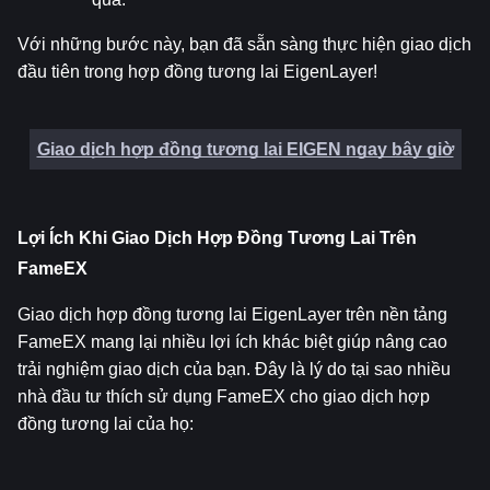
Với những bước này, bạn đã sẵn sàng thực hiện giao dịch 
đầu tiên trong hợp đồng tương lai EigenLayer!
Giao dịch hợp đồng tương lai EIGEN ngay bây giờ
Lợi Ích Khi Giao Dịch Hợp Đồng Tương Lai Trên 
FameEX
Giao dịch hợp đồng tương lai EigenLayer trên nền tảng 
FameEX mang lại nhiều lợi ích khác biệt giúp nâng cao 
trải nghiệm giao dịch của bạn. Đây là lý do tại sao nhiều 
nhà đầu tư thích sử dụng FameEX cho giao dịch hợp 
đồng tương lai của họ: