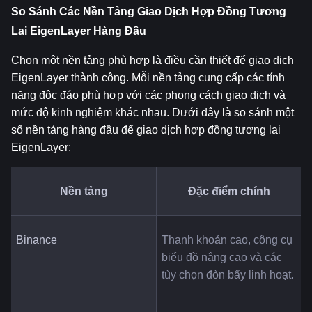
So Sánh Các Nền Tảng Giao Dịch Hợp Đồng Tương 
Lai EigenLayer Hàng Đầu
Chọn một nền tảng phù hợp
 là điều cần thiết để giao dịch 
EigenLayer thành công. Mỗi nền tảng cung cấp các tính 
năng độc đáo phù hợp với các phong cách giao dịch và 
mức độ kinh nghiệm khác nhau. Dưới đây là so sánh một 
số nền tảng hàng đầu để giao dịch hợp đồng tương lai 
EigenLayer:
Nền tảng
Đặc điểm chính
Binance
Thanh khoản cao, công cụ 
biểu đồ nâng cao và các 
tùy chọn đòn bẩy linh hoạt.