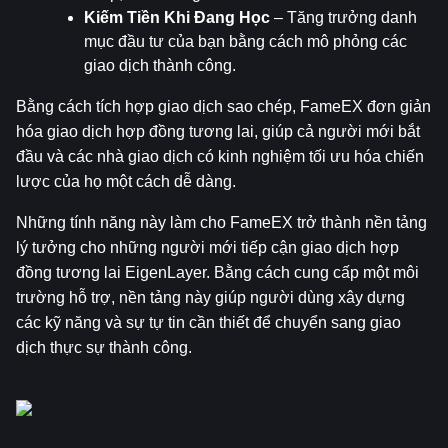
Kiếm Tiền Khi Đang Học
 – Tăng trưởng danh 
mục đầu tư của bạn bằng cách mô phỏng các 
giao dịch thành công.
Bằng cách tích hợp giao dịch sao chép, FameEX đơn giản 
hóa giao dịch hợp đồng tương lai, giúp cả người mới bắt 
đầu và các nhà giao dịch có kinh nghiệm tối ưu hóa chiến 
lược của họ một cách dễ dàng.
Những tính năng này làm cho FameEX trở thành nền tảng 
lý tưởng cho những người mới tiếp cận giao dịch hợp 
đồng tương lai EigenLayer. Bằng cách cung cấp một môi 
trường hỗ trợ, nền tảng này giúp người dùng xây dựng 
các kỹ năng và sự tự tin cần thiết để chuyển sang giao 
dịch thực sự thành công.