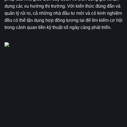
dụng các xu hướng thị trường. Với kiến thức đúng đắn và 
quản lý rủi ro, cả những nhà đầu tư mới và có kinh nghiệm 
đều có thể tận dụng hợp đồng tương lai để tìm kiếm cơ hội 
trong cảnh quan tiền kỹ thuật số ngày càng phát triển.