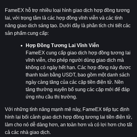
FameEX hỗ trợ nhiều loại hình giao dịch hợp đồng tương 
lai, với trọng tâm là các hợp đồng vĩnh viễn và các tính 
năng giao dịch sáng tạo. Dưới đây là phân tích chi tiết các 
sản phẩm cung cấp:
Hợp Đồng Tương Lai Vĩnh Viễn
FameEX cung cấp giao dịch hợp đồng tương lai 
vĩnh viễn, cho phép người dùng giao dịch mà 
không có ngày hết hạn. Các hợp đồng này được 
thanh toán bằng USDT, bao gồm một danh sách 
ngày càng tăng của các cặp tiền điện tử. Nền 
tảng thường xuyên bổ sung các cặp mới để đáp 
ứng nhu cầu thị trường.
Với những tính năng mạnh mẽ này, FameEX tiếp tục định 
hình lại bối cảnh giao dịch hợp đồng tương lai tiền điện tử, 
làm cho nó dễ dàng hơn, an toàn hơn và có lợi hơn cho tất 
cả các nhà giao dịch.