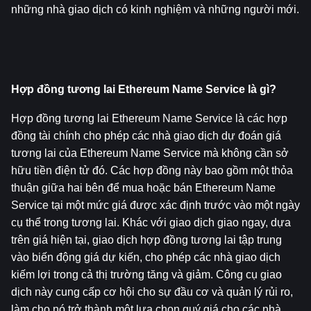
những nhà giao dịch có kinh nghiệm và những người mới.
Hợp đồng tương lai Ethereum Name Service là gì?
Hợp đồng tương lai Ethereum Name Service là các hợp 
đồng tài chính cho phép các nhà giao dịch dự đoán giá 
tương lai của Ethereum Name Service mà không cần sở 
hữu tiền điện tử đó. Các hợp đồng này bao gồm một thỏa 
thuận giữa hai bên để mua hoặc bán Ethereum Name 
Service tại một mức giá được xác định trước vào một ngày 
cụ thể trong tương lai. Khác với giao dịch giao ngay, dựa 
trên giá hiện tại, giao dịch hợp đồng tương lai tập trung 
vào biến động giá dự kiến, cho phép các nhà giao dịch 
kiếm lợi trong cả thị trường tăng và giảm. Công cụ giao 
dịch này cung cấp cơ hội cho sự đầu cơ và quản lý rủi ro, 
làm cho nó trở thành một lựa chọn quý giá cho các nhà 