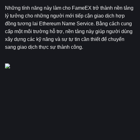
Những tính năng này làm cho FameEX trở thành nền tảng 
lý tưởng cho những người mới tiếp cận giao dịch hợp 
đồng tương lai Ethereum Name Service. Bằng cách cung 
cấp một môi trường hỗ trợ, nền tảng này giúp người dùng 
xây dựng các kỹ năng và sự tự tin cần thiết để chuyển 
sang giao dịch thực sự thành công.