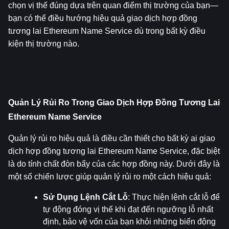
chọn vị thế đúng dựa trên quan điểm thị trường của bạn—
bạn có thể điều hướng hiệu quả giao dịch hợp đồng 
tương lai Ethereum Name Service dù trong bất kỳ điều 
kiện thị trường nào.
Quản Lý Rủi Ro Trong Giao Dịch Hợp Đồng Tương Lai 
Ethereum Name Service
Quản lý rủi ro hiệu quả là điều cần thiết cho bất kỳ ai giao 
dịch hợp đồng tương lai Ethereum Name Service, đặc biệt 
là do tính chất đòn bẩy của các hợp đồng này. Dưới đây là 
một số chiến lược giúp quản lý rủi ro một cách hiệu quả:
Sử Dụng Lệnh Cắt Lỗ
: Thực hiện lệnh cắt lỗ để 
tự động đóng vị thế khi đạt đến ngưỡng lỗ nhất 
định, bảo vệ vốn của bạn khỏi những biến động 