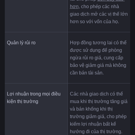
hơn
, cho phép các nhà 
giao dịch mở các vị thế lớn 
hơn so với vốn của họ.
Quản lý rủi ro
Hợp đồng tương lai có thể 
được sử dụng để phòng 
ngừa rủi ro giá, cung cấp 
bảo vệ giảm giá mà không 
cần bán tài sản.
Lợi nhuận trong mọi điều 
Các nhà giao dịch có thể 
kiện thị trường
mua khi thị trường tăng giá 
và bán khống khi thị 
trường giảm giá, cho phép 
kiếm lợi nhuận bất kể 
hướng đi của thị trường.