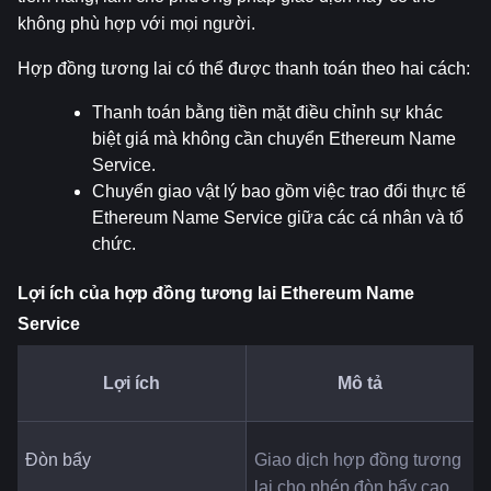
không phù hợp với mọi người.
Hợp đồng tương lai có thể được thanh toán theo hai cách:
Thanh toán bằng tiền mặt điều chỉnh sự khác 
biệt giá mà không cần chuyển Ethereum Name 
Service.
Chuyển giao vật lý bao gồm việc trao đổi thực tế 
Ethereum Name Service giữa các cá nhân và tổ 
chức.
Lợi ích của hợp đồng tương lai Ethereum Name 
Service
Lợi ích
Mô tả
Đòn bẩy
Giao dịch hợp đồng tương 
lai cho phép 
đòn bẩy cao 