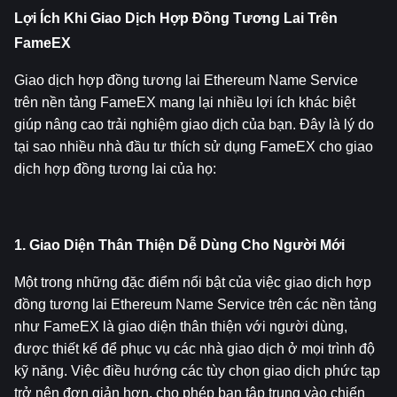
Lợi Ích Khi Giao Dịch Hợp Đồng Tương Lai Trên 
FameEX
Giao dịch hợp đồng tương lai Ethereum Name Service 
trên nền tảng FameEX mang lại nhiều lợi ích khác biệt 
giúp nâng cao trải nghiệm giao dịch của bạn. Đây là lý do 
tại sao nhiều nhà đầu tư thích sử dụng FameEX cho giao 
dịch hợp đồng tương lai của họ:
1. Giao Diện Thân Thiện Dễ Dùng Cho Người Mới
Một trong những đặc điểm nổi bật của việc giao dịch hợp 
đồng tương lai Ethereum Name Service trên các nền tảng 
như FameEX là giao diện thân thiện với người dùng, 
được thiết kế để phục vụ các nhà giao dịch ở mọi trình độ 
kỹ năng. Việc điều hướng các tùy chọn giao dịch phức tạp 
trở nên đơn giản hơn, cho phép bạn tập trung vào chiến 