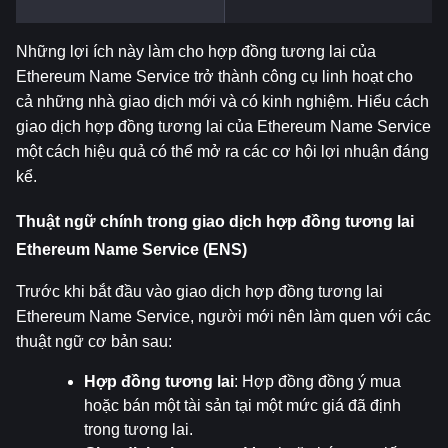
Những lợi ích này làm cho hợp đồng tương lai của 
Ethereum Name Service trở thành công cụ linh hoạt cho 
cả những nhà giao dịch mới và có kinh nghiệm. Hiểu cách 
giao dịch hợp đồng tương lai của Ethereum Name Service 
một cách hiệu quả có thể mở ra các cơ hội lợi nhuận đáng 
kể.
Thuật ngữ chính trong giao dịch hợp đồng tương lai 
Ethereum Name Service (ENS)
Trước khi bắt đầu vào giao dịch hợp đồng tương lai 
Ethereum Name Service, người mới nên làm quen với các 
thuật ngữ cơ bản sau:
Hợp đồng tương lai
: Hợp đồng đồng ý mua 
hoặc bán một tài sản tại một mức giá đã định 
trong tương lai.