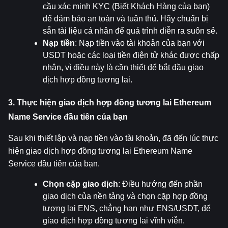
cầu xác minh KYC (Biết Khách Hàng của bạn) 
để đảm bảo an toàn và tuân thủ. Hãy chuẩn bị 
sẵn tài liệu cá nhân để quá trình diễn ra suôn sẻ.
Nạp tiền
: Nạp tiền vào tài khoản của bạn với 
USDT hoặc các loại tiền điện tử khác được chấp 
nhận, vì điều này là cần thiết để bắt đầu giao 
dịch hợp đồng tương lai.
3. Thực hiện giao dịch hợp đồng tương lai Ethereum 
Name Service đầu tiên của bạn
Sau khi thiết lập và nạp tiền vào tài khoản, đã đến lúc thực 
hiện giao dịch hợp đồng tương lai Ethereum Name 
Service đầu tiên của bạn.
Chọn cặp giao dịch
: Điều hướng đến phần 
giao dịch của nền tảng và chọn cặp hợp đồng 
tương lai ENS, chẳng hạn như ENS/USDT, để 
giao dịch hợp đồng tương lai vĩnh viễn.