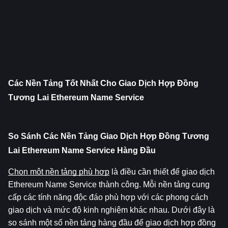
Các Nền Tảng Tốt Nhất Cho Giao Dịch Hợp Đồng 
Tương Lai Ethereum Name Service
So Sánh Các Nền Tảng Giao Dịch Hợp Đồng Tương 
Lai Ethereum Name Service Hàng Đầu
Chọn một nền tảng phù hợp
 là điều cần thiết để giao dịch 
Ethereum Name Service thành công. Mỗi nền tảng cung 
cấp các tính năng độc đáo phù hợp với các phong cách 
giao dịch và mức độ kinh nghiệm khác nhau. Dưới đây là 
so sánh một số nền tảng hàng đầu để giao dịch hợp đồng 