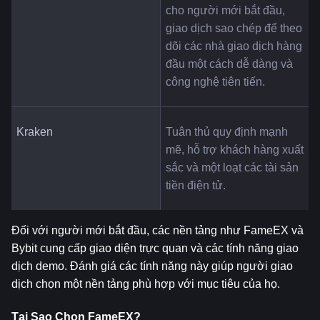
cho người mới bắt đầu, 
giao dịch sao chép để theo 
dõi các nhà giao dịch hàng 
đầu một cách dễ dàng và 
công nghệ tiên tiến.
Kraken
Tuân thủ quy định mạnh 
mẽ, hỗ trợ khách hàng xuất 
sắc và một loạt các tài sản 
tiền điện tử.
Đối với người mới bắt đầu, các nền tảng như FameEX và 
Bybit cung cấp giao diện trực quan và các tính năng giao 
dịch demo. Đánh giá các tính năng này giúp người giao 
dịch chọn một nền tảng phù hợp với mục tiêu của họ.
Tại Sao Chọn FameEX?