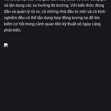
và tận dụng các xu hướng thị trường. Với kiến thức đúng 
đắn và quản lý rủi ro, cả những nhà đầu tư mới và có kinh 
nghiệm đều có thể tận dụng hợp đồng tương lai để tìm 
kiếm cơ hội trong cảnh quan tiền kỹ thuật số ngày càng 
phát triển.