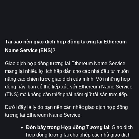
Tại sao nên giao dịch hợp đồng tương lai Ethereum 
Name Service (ENS)?
Giao dịch hợp đồng tương lai Ethereum Name Service 
mang lại nhiều lợi ích hấp dẫn cho các nhà đầu tư muốn 
nâng cao chiến lược giao dịch của mình. Với những hợp 
đồng này, bạn có thể tiếp xúc với Ethereum Name Service 
(ENS) mà không cần thiết phải nắm giữ tài sản trực tiếp.
Dưới đây là lý do bạn nên cân nhắc giao dịch hợp đồng 
tương lai Ethereum Name Service:
Đòn bẩy trong Hợp đồng Tương lai
: Giao dịch 
hợp đồng tương lai cho phép các nhà giao dịch 