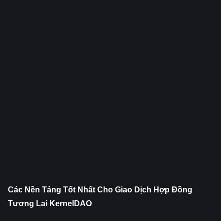
Các Nền Tảng Tốt Nhất Cho Giao Dịch Hợp Đồng 
Tương Lai KernelDAO