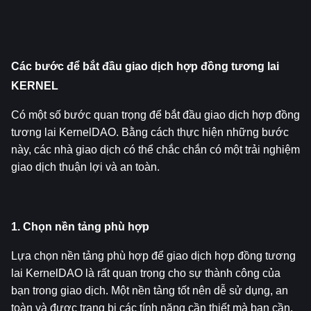
Các bước để bắt đầu giao dịch hợp đồng tương lai 
KERNEL
Có một số bước quan trọng để bắt đầu giao dịch hợp đồng 
tương lai KernelDAO. Bằng cách thực hiện những bước 
này, các nhà giao dịch có thể chắc chắn có một trải nghiệm 
giao dịch thuận lợi và an toàn.
1. Chọn nền tảng phù hợp
Lựa chọn nền tảng phù hợp để giao dịch hợp đồng tương 
lai KernelDAO là rất quan trọng cho sự thành công của 
bạn trong giao dịch. Một nền tảng tốt nên dễ sử dụng, an 
toàn và được trang bị các tính năng cần thiết mà bạn cần.