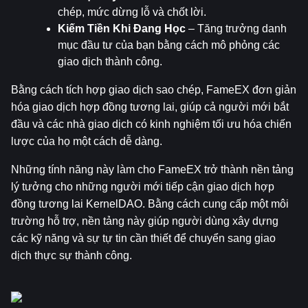
chép, mức dừng lỗ và chốt lời.
Kiếm Tiền Khi Đang Học
 – Tăng trưởng danh 
mục đầu tư của bạn bằng cách mô phỏng các 
giao dịch thành công.
Bằng cách tích hợp giao dịch sao chép, FameEX đơn giản 
hóa giao dịch hợp đồng tương lai, giúp cả người mới bắt 
đầu và các nhà giao dịch có kinh nghiệm tối ưu hóa chiến 
lược của họ một cách dễ dàng.
Những tính năng này làm cho FameEX trở thành nền tảng 
lý tưởng cho những người mới tiếp cận giao dịch hợp 
đồng tương lai KernelDAO. Bằng cách cung cấp một môi 
trường hỗ trợ, nền tảng này giúp người dùng xây dựng 
các kỹ năng và sự tự tin cần thiết để chuyển sang giao 
dịch thực sự thành công.