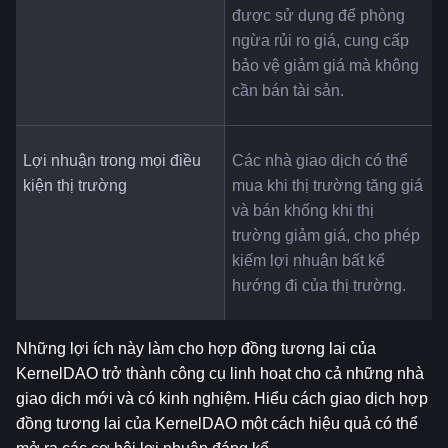
được sử dụng để phòng 
ngừa rủi ro giá, cung cấp 
bảo vệ giảm giá mà không 
cần bán tài sản.
Lợi nhuận trong mọi điều 
Các nhà giao dịch có thể 
kiện thị trường
mua khi thị trường tăng giá 
và bán khống khi thị 
trường giảm giá, cho phép 
kiếm lợi nhuận bất kể 
hướng đi của thị trường.
Những lợi ích này làm cho hợp đồng tương lai của 
KernelDAO trở thành công cụ linh hoạt cho cả những nhà 
giao dịch mới và có kinh nghiệm. Hiểu cách giao dịch hợp 
đồng tương lai của KernelDAO một cách hiệu quả có thể 