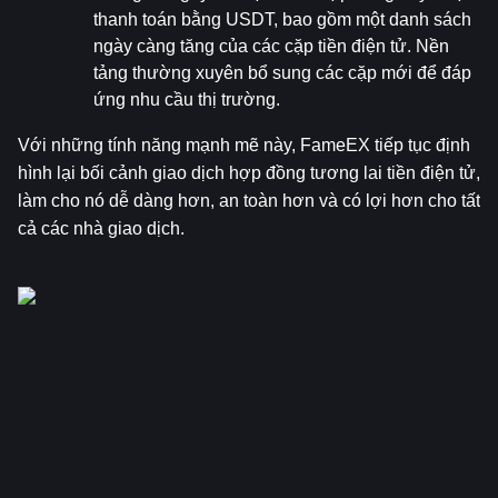
thanh toán bằng USDT, bao gồm một danh sách 
ngày càng tăng của các cặp tiền điện tử. Nền 
tảng thường xuyên bổ sung các cặp mới để đáp 
ứng nhu cầu thị trường.
Với những tính năng mạnh mẽ này, FameEX tiếp tục định 
hình lại bối cảnh giao dịch hợp đồng tương lai tiền điện tử, 
làm cho nó dễ dàng hơn, an toàn hơn và có lợi hơn cho tất 
cả các nhà giao dịch.