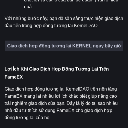
quả.
Với những bước này, bạn đã sẵn sàng thực hiện giao dịch 
đầu tiên trong hợp đồng tương lai KernelDAO!
Giao dịch hợp đồng tương lai KERNEL ngay bây giờ
Lợi Ích Khi Giao Dịch Hợp Đồng Tương Lai Trên 
FameEX
Giao dịch hợp đồng tương lai KernelDAO trên nền tảng 
FameEX mang lại nhiều lợi ích khác biệt giúp nâng cao 
trải nghiệm giao dịch của bạn. Đây là lý do tại sao nhiều 
nhà đầu tư thích sử dụng FameEX cho giao dịch hợp 
đồng tương lai của họ: