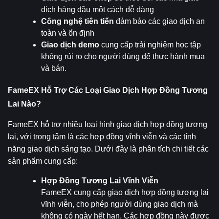
dịch hàng đầu một cách dễ dàng
Công nghệ tiên tiến
 đảm bảo các giao dịch an 
toàn và ổn định
Giao dịch demo
 cung cấp trải nghiệm học tập 
không rủi ro cho người dùng để thực hành mua 
và bán.
FameEX Hỗ Trợ Các Loại Giao Dịch Hợp Đồng Tương 
Lai Nào?
FameEX hỗ trợ nhiều loại hình giao dịch hợp đồng tương 
lai, với trọng tâm là các hợp đồng vĩnh viễn và các tính 
năng giao dịch sáng tạo. Dưới đây là phân tích chi tiết các 
sản phẩm cung cấp:
Hợp Đồng Tương Lai Vĩnh Viễn
FameEX cung cấp giao dịch hợp đồng tương lai 
vĩnh viễn, cho phép người dùng giao dịch mà 
không có ngày hết hạn. Các hợp đồng này được 