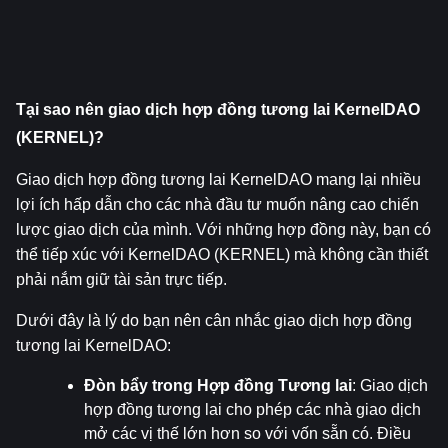
Tại sao nên giao dịch hợp đồng tương lai KernelDAO 
(KERNEL)?
Giao dịch hợp đồng tương lai KernelDAO mang lại nhiều 
lợi ích hấp dẫn cho các nhà đầu tư muốn nâng cao chiến 
lược giao dịch của mình. Với những hợp đồng này, bạn có 
thể tiếp xúc với KernelDAO (KERNEL) mà không cần thiết 
phải nắm giữ tài sản trực tiếp.
Dưới đây là lý do bạn nên cân nhắc giao dịch hợp đồng 
tương lai KernelDAO:
Đòn bẩy trong Hợp đồng Tương lai
: Giao dịch 
hợp đồng tương lai cho phép các nhà giao dịch 
mở các vị thế lớn hơn so với vốn sẵn có. Điều 