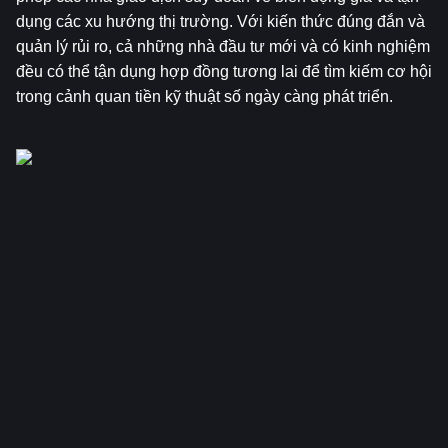
dụng các xu hướng thị trường. Với kiến thức đúng đắn và 
quản lý rủi ro, cả những nhà đầu tư mới và có kinh nghiệm 
đều có thể tận dụng hợp đồng tương lai để tìm kiếm cơ hội 
trong cảnh quan tiền kỹ thuật số ngày càng phát triển.