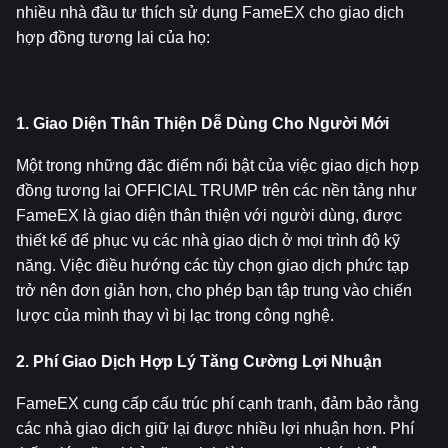
nhiều nhà đầu tư thích sử dụng FameEX cho giao dịch 
hợp đồng tương lai của họ:
1. Giao Diện Thân Thiện Dễ Dùng Cho Người Mới
Một trong những đặc điểm nổi bật của việc giao dịch hợp 
đồng tương lai OFFICIAL TRUMP trên các nền tảng như 
FameEX là giao diện thân thiện với người dùng, được 
thiết kế để phục vụ các nhà giao dịch ở mọi trình độ kỹ 
năng. Việc điều hướng các tùy chọn giao dịch phức tạp 
trở nên đơn giản hơn, cho phép bạn tập trung vào chiến 
lược của mình thay vì bị lạc trong công nghệ.
2. Phí Giao Dịch Hợp Lý Tăng Cường Lợi Nhuận
FameEX cung cấp cấu trúc phí cạnh tranh, đảm bảo rằng 
các nhà giao dịch giữ lại được nhiều lợi nhuận hơn. Phí 