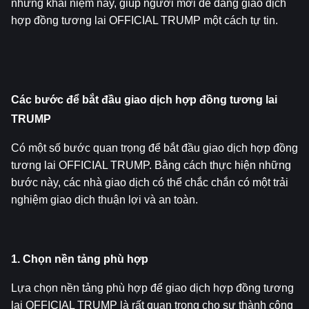
những khái niệm này, giúp người mới dễ dàng giao dịch 
hợp đồng tương lai OFFICIAL TRUMP một cách tự tin.
Các bước để bắt đầu giao dịch hợp đồng tương lai 
TRUMP
Có một số bước quan trọng để bắt đầu giao dịch hợp đồng 
tương lai OFFICIAL TRUMP. Bằng cách thực hiện những 
bước này, các nhà giao dịch có thể chắc chắn có một trải 
nghiệm giao dịch thuận lợi và an toàn.
1. Chọn nền tảng phù hợp
Lựa chọn nền tảng phù hợp để giao dịch hợp đồng tương 
lai OFFICIAL TRUMP là rất quan trọng cho sự thành công 