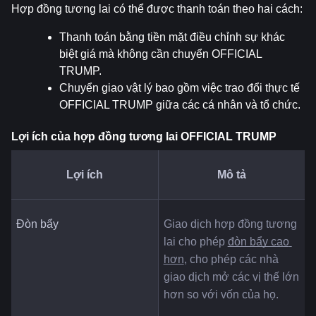
Hợp đồng tương lai có thể được thanh toán theo hai cách:
Thanh toán bằng tiền mặt điều chỉnh sự khác 
biệt giá mà không cần chuyển OFFICIAL 
TRUMP.
Chuyển giao vật lý bao gồm việc trao đổi thực tế 
OFFICIAL TRUMP giữa các cá nhân và tổ chức.
Lợi ích của hợp đồng tương lai OFFICIAL TRUMP
Lợi ích
Mô tả
Đòn bẩy
Giao dịch hợp đồng tương 
lai cho phép 
đòn bẩy cao 
hơn
, cho phép các nhà 
giao dịch mở các vị thế lớn 
hơn so với vốn của họ.