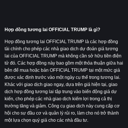
Hợp đồng tương lai OFFICIAL TRUMP là gì?
Hợp đồng tương lai OFFICIAL TRUMP là các hợp đồng 
tài chính cho phép các nhà giao dịch dự đoán giá tương 
lai của OFFICIAL TRUMP mà không cần sở hữu tiền điện 
tử đó. Các hợp đồng này bao gồm một thỏa thuận giữa hai 
bên để mua hoặc bán OFFICIAL TRUMP tại một mức giá 
được xác định trước vào một ngày cụ thể trong tương lai. 
Khác với giao dịch giao ngay, dựa trên giá hiện tại, giao 
dịch hợp đồng tương lai tập trung vào biến động giá dự 
kiến, cho phép các nhà giao dịch kiếm lợi trong cả thị 
trường tăng và giảm. Công cụ giao dịch này cung cấp cơ 
hội cho sự đầu cơ và quản lý rủi ro, làm cho nó trở thành 
một lựa chọn quý giá cho các nhà đầu tư.