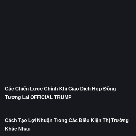
Các Chiến Lược Chính Khi Giao Dịch Hợp Đồng 
Tương Lai OFFICIAL TRUMP
Cách Tạo Lợi Nhuận Trong Các Điều Kiện Thị Trường 
Khác Nhau