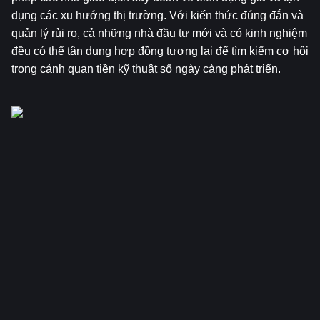
dụng các xu hướng thị trường. Với kiến thức đúng đắn và 
quản lý rủi ro, cả những nhà đầu tư mới và có kinh nghiệm 
đều có thể tận dụng hợp đồng tương lai để tìm kiếm cơ hội 
trong cảnh quan tiền kỹ thuật số ngày càng phát triển.