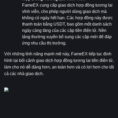
FameEX cung cấp giao dịch hợp đồng tương lai 
vĩnh viễn, cho phép người dùng giao dịch mà 
không có ngày hết hạn. Các hợp đồng này được 
thanh toán bằng USDT, bao gồm một danh sách 
ngày càng tăng của các cặp tiền điện tử. Nền 
tảng thường xuyên bổ sung các cặp mới để đáp 
ứng nhu cầu thị trường.
Với những tính năng mạnh mẽ này, FameEX tiếp tục định 
hình lại bối cảnh giao dịch hợp đồng tương lai tiền điện tử, 
làm cho nó dễ dàng hơn, an toàn hơn và có lợi hơn cho tất 
cả các nhà giao dịch.