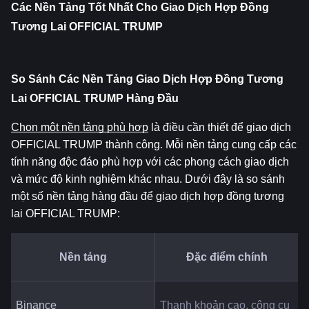
Các Nền Tảng Tốt Nhất Cho Giao Dịch Hợp Đồng 
Tương Lai OFFICIAL TRUMP
So Sánh Các Nền Tảng Giao Dịch Hợp Đồng Tương 
Lai OFFICIAL TRUMP Hàng Đầu
Chọn một nền tảng phù hợp
 là điều cần thiết để giao dịch 
OFFICIAL TRUMP thành công. Mỗi nền tảng cung cấp các 
tính năng độc đáo phù hợp với các phong cách giao dịch 
và mức độ kinh nghiệm khác nhau. Dưới đây là so sánh 
một số nền tảng hàng đầu để giao dịch hợp đồng tương 
lai OFFICIAL TRUMP:
Nền tảng
Đặc điểm chính
Binance
Thanh khoản cao, công cụ 