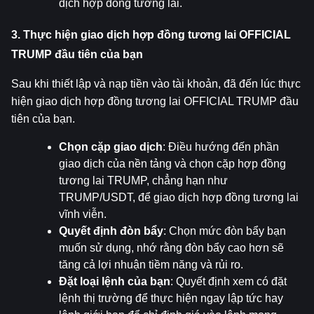
dịch hợp đồng tương lai.
3. Thực hiện giao dịch hợp đồng tương lai OFFICIAL 
TRUMP đầu tiên của bạn
Sau khi thiết lập và nạp tiền vào tài khoản, đã đến lúc thực 
hiện giao dịch hợp đồng tương lai OFFICIAL TRUMP đầu 
tiên của bạn.
Chọn cặp giao dịch
: Điều hướng đến phần 
giao dịch của nền tảng và chọn cặp hợp đồng 
tương lai TRUMP, chẳng hạn như 
TRUMP/USDT, để giao dịch hợp đồng tương lai 
vĩnh viễn.
Quyết định đòn bẩy
: Chọn mức đòn bẩy bạn 
muốn sử dụng, nhớ rằng đòn bẩy cao hơn sẽ 
tăng cả lợi nhuận tiềm năng và rủi ro.
Đặt loại lệnh của bạn
: Quyết định xem có đặt 
lệnh thị trường để thực hiện ngay lập tức hay 