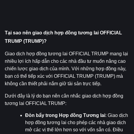
Tại sao nên giao dịch hợp đồng tương lai OFFICIAL 
TRUMP (TRUMP)?
Giao dịch hợp đồng tương lai OFFICIAL TRUMP mang lại 
nhiều lợi ích hấp dẫn cho các nhà đầu tư muốn nâng cao 
chiến lược giao dịch của mình. Với những hợp đồng này, 
bạn có thể tiếp xúc với OFFICIAL TRUMP (TRUMP) mà 
không cần thiết phải nắm giữ tài sản trực tiếp.
Dưới đây là lý do bạn nên cân nhắc giao dịch hợp đồng 
tương lai OFFICIAL TRUMP:
Đòn bẩy trong Hợp đồng Tương lai
: Giao dịch 
hợp đồng tương lai cho phép các nhà giao dịch 
mở các vị thế lớn hơn so với vốn sẵn có. Điều 