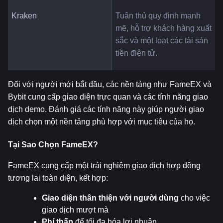
Kraken
Tuân thủ quy định mạnh 
mẽ, hỗ trợ khách hàng xuất 
sắc và một loạt các tài sản 
tiền điện tử.
Đối với người mới bắt đầu, các nền tảng như FameEX và 
Bybit cung cấp giao diện trực quan và các tính năng giao 
dịch demo. Đánh giá các tính năng này giúp người giao 
dịch chọn một nền tảng phù hợp với mục tiêu của họ.
Tại Sao Chọn FameEX?
FameEX cung cấp một trải nghiệm giao dịch hợp đồng 
tương lai toàn diện, kết hợp:
Giao diện thân thiện với người dùng
 cho việc 
giao dịch mượt mà
Phí thấp
 để tối đa hóa lợi nhuận