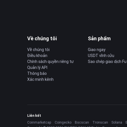
Về chúng tôi
Sản phẩm
Về chúng tôi
Giao ngay
Điều khoản
USDT vĩnh cửu
Chính sách quyền riêng tư
Sao chép giao dịch Fu
Quản lý API
Thông báo
Xác minh kênh
Liên kết
Coinmarketcap
Coingecko
Bscscan
Tronscan
Solana