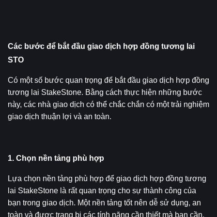
Các bước để bắt đầu giao dịch hợp đồng tương lai 
STO
Có một số bước quan trọng để bắt đầu giao dịch hợp đồng 
tương lai StakeStone. Bằng cách thực hiện những bước 
này, các nhà giao dịch có thể chắc chắn có một trải nghiệm 
giao dịch thuận lợi và an toàn.
1. Chọn nền tảng phù hợp
Lựa chọn nền tảng phù hợp để giao dịch hợp đồng tương 
lai StakeStone là rất quan trọng cho sự thành công của 
bạn trong giao dịch. Một nền tảng tốt nên dễ sử dụng, an 
toàn và được trang bị các tính năng cần thiết mà bạn cần.