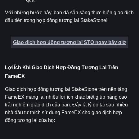
Với những bước này, bạn đã sẵn sàng thực hiện giao dịch 
đầu tiên trong hợp đồng tương lai StakeStone!
Giao dịch hợp đồng tương lai STO ngay bây giờ
Lợi Ích Khi Giao Dịch Hợp Đồng Tương Lai Trên 
FameEX
Giao dịch hợp đồng tương lai StakeStone trên nền tảng 
FameEX mang lại nhiều lợi ích khác biệt giúp nâng cao 
trải nghiệm giao dịch của bạn. Đây là lý do tại sao nhiều 
nhà đầu tư thích sử dụng FameEX cho giao dịch hợp 
đồng tương lai của họ: