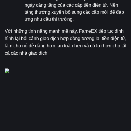
ngày càng tăng của các cặp tiền điện tử. Nền 
tảng thường xuyên bổ sung các cặp mới để đáp 
ứng nhu cầu thị trường.
Với những tính năng mạnh mẽ này, FameEX tiếp tục định 
hình lại bối cảnh giao dịch hợp đồng tương lai tiền điện tử, 
làm cho nó dễ dàng hơn, an toàn hơn và có lợi hơn cho tất 
cả các nhà giao dịch.