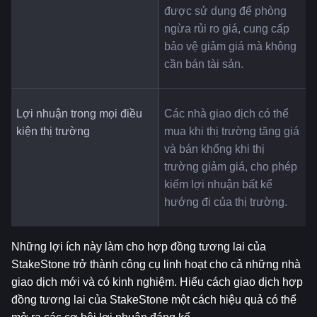
được sử dụng để phòng 
ngừa rủi ro giá, cung cấp 
bảo vệ giảm giá mà không 
cần bán tài sản.
Lợi nhuận trong mọi điều 
Các nhà giao dịch có thể 
kiện thị trường
mua khi thị trường tăng giá 
và bán khống khi thị 
trường giảm giá, cho phép 
kiếm lợi nhuận bất kể 
hướng đi của thị trường.
Những lợi ích này làm cho hợp đồng tương lai của 
StakeStone trở thành công cụ linh hoạt cho cả những nhà 
giao dịch mới và có kinh nghiệm. Hiểu cách giao dịch hợp 
đồng tương lai của StakeStone một cách hiệu quả có thể 