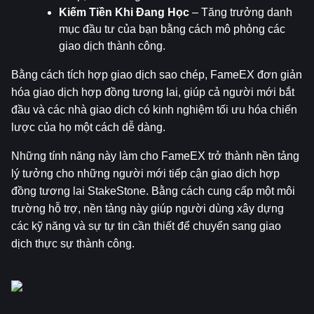
Kiếm Tiền Khi Đang Học
 – Tăng trưởng danh 
mục đầu tư của bạn bằng cách mô phỏng các 
giao dịch thành công.
Bằng cách tích hợp giao dịch sao chép, FameEX đơn giản 
hóa giao dịch hợp đồng tương lai, giúp cả người mới bắt 
đầu và các nhà giao dịch có kinh nghiệm tối ưu hóa chiến 
lược của họ một cách dễ dàng.
Những tính năng này làm cho FameEX trở thành nền tảng 
lý tưởng cho những người mới tiếp cận giao dịch hợp 
đồng tương lai StakeStone. Bằng cách cung cấp một môi 
trường hỗ trợ, nền tảng này giúp người dùng xây dựng 
các kỹ năng và sự tự tin cần thiết để chuyển sang giao 
dịch thực sự thành công.