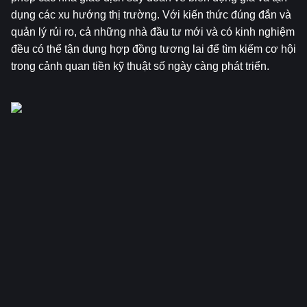
dụng các xu hướng thị trường. Với kiến thức đúng đắn và 
quản lý rủi ro, cả những nhà đầu tư mới và có kinh nghiệm 
đều có thể tận dụng hợp đồng tương lai để tìm kiếm cơ hội 
trong cảnh quan tiền kỹ thuật số ngày càng phát triển.