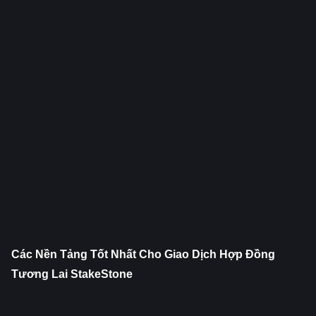
Các Nền Tảng Tốt Nhất Cho Giao Dịch Hợp Đồng 
Tương Lai StakeStone