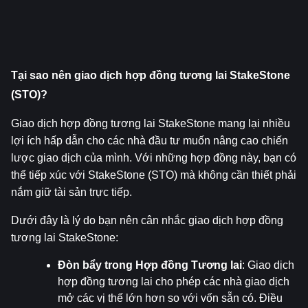
Tại sao nên giao dịch hợp đồng tương lai StakeStone 
(STO)?
Giao dịch hợp đồng tương lai StakeStone mang lại nhiều 
lợi ích hấp dẫn cho các nhà đầu tư muốn nâng cao chiến 
lược giao dịch của mình. Với những hợp đồng này, bạn có 
thể tiếp xúc với StakeStone (STO) mà không cần thiết phải 
nắm giữ tài sản trực tiếp.
Dưới đây là lý do bạn nên cân nhắc giao dịch hợp đồng 
tương lai StakeStone:
Đòn bẩy trong Hợp đồng Tương lai
: Giao dịch 
hợp đồng tương lai cho phép các nhà giao dịch 
mở các vị thế lớn hơn so với vốn sẵn có. Điều 