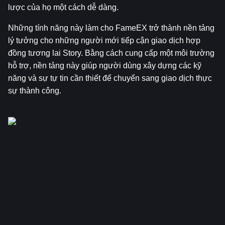
lược của họ một cách dễ dàng.
Những tính năng này làm cho FameEX trở thành nền tảng 
lý tưởng cho những người mới tiếp cận giao dịch hợp 
đồng tương lai Story. Bằng cách cung cấp một môi trường 
hỗ trợ, nền tảng này giúp người dùng xây dựng các kỹ 
năng và sự tự tin cần thiết để chuyển sang giao dịch thực 
sự thành công.