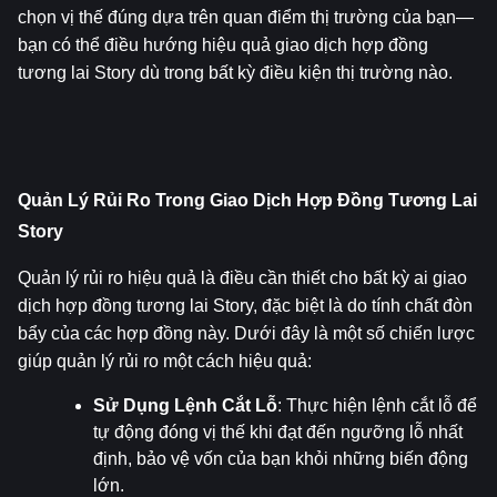
chọn vị thế đúng dựa trên quan điểm thị trường của bạn—
bạn có thể điều hướng hiệu quả giao dịch hợp đồng 
tương lai Story dù trong bất kỳ điều kiện thị trường nào.
Quản Lý Rủi Ro Trong Giao Dịch Hợp Đồng Tương Lai 
Story
Quản lý rủi ro hiệu quả là điều cần thiết cho bất kỳ ai giao 
dịch hợp đồng tương lai Story, đặc biệt là do tính chất đòn 
bẩy của các hợp đồng này. Dưới đây là một số chiến lược 
giúp quản lý rủi ro một cách hiệu quả:
Sử Dụng Lệnh Cắt Lỗ
: Thực hiện lệnh cắt lỗ để 
tự động đóng vị thế khi đạt đến ngưỡng lỗ nhất 
định, bảo vệ vốn của bạn khỏi những biến động 
lớn.