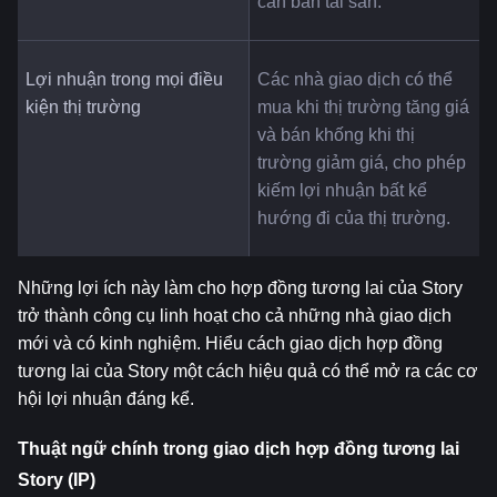
cần bán tài sản.
Lợi nhuận trong mọi điều 
Các nhà giao dịch có thể 
kiện thị trường
mua khi thị trường tăng giá 
và bán khống khi thị 
trường giảm giá, cho phép 
kiếm lợi nhuận bất kể 
hướng đi của thị trường.
Những lợi ích này làm cho hợp đồng tương lai của Story 
trở thành công cụ linh hoạt cho cả những nhà giao dịch 
mới và có kinh nghiệm. Hiểu cách giao dịch hợp đồng 
tương lai của Story một cách hiệu quả có thể mở ra các cơ 
hội lợi nhuận đáng kể.
Thuật ngữ chính trong giao dịch hợp đồng tương lai 
Story (IP)