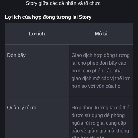
Story giữa các cá nhân và tổ chức.
Lợi ích của hợp đồng tương lai Story
Lợi ích
Mô tả
Đòn bẩy
Giao dịch hợp đồng tương 
lai cho phép 
đòn bẩy cao 
hơn
, cho phép các nhà 
giao dịch mở các vị thế lớn 
hơn so với vốn của họ.
Quản lý rủi ro
Hợp đồng tương lai có thể 
được sử dụng để phòng 
ngừa rủi ro giá, cung cấp 
bảo vệ giảm giá mà không 