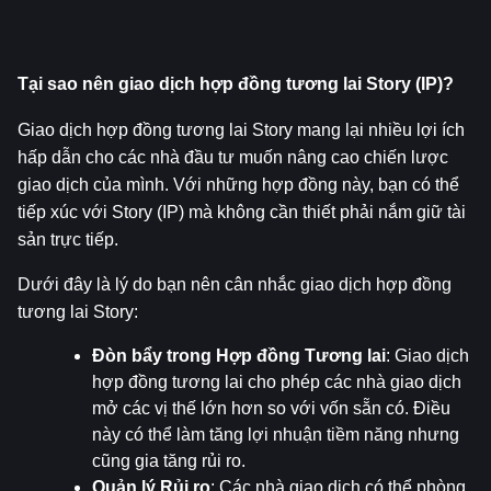
Tại sao nên giao dịch hợp đồng tương lai Story (IP)?
Giao dịch hợp đồng tương lai Story mang lại nhiều lợi ích 
hấp dẫn cho các nhà đầu tư muốn nâng cao chiến lược 
giao dịch của mình. Với những hợp đồng này, bạn có thể 
tiếp xúc với Story (IP) mà không cần thiết phải nắm giữ tài 
sản trực tiếp.
Dưới đây là lý do bạn nên cân nhắc giao dịch hợp đồng 
tương lai Story:
Đòn bẩy trong Hợp đồng Tương lai
: Giao dịch 
hợp đồng tương lai cho phép các nhà giao dịch 
mở các vị thế lớn hơn so với vốn sẵn có. Điều 
này có thể làm tăng lợi nhuận tiềm năng nhưng 
cũng gia tăng rủi ro.
Quản lý Rủi ro
: Các nhà giao dịch có thể phòng 