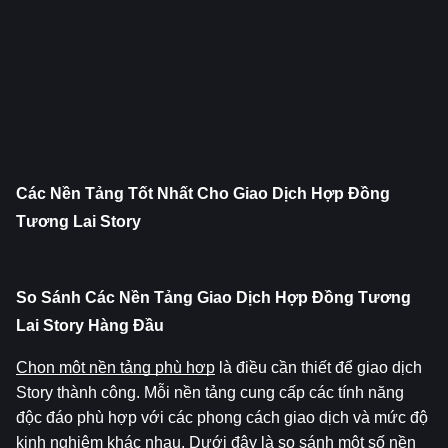
Các Nền Tảng Tốt Nhất Cho Giao Dịch Hợp Đồng 
Tương Lai Story
So Sánh Các Nền Tảng Giao Dịch Hợp Đồng Tương 
Lai Story Hàng Đầu
Chọn một nền tảng phù hợp
 là điều cần thiết để giao dịch 
Story thành công. Mỗi nền tảng cung cấp các tính năng 
độc đáo phù hợp với các phong cách giao dịch và mức độ 
kinh nghiệm khác nhau. Dưới đây là so sánh một số nền 