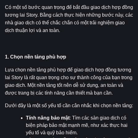
Có một số bước quan trọng để bắt đầu giao dịch hợp đồng 
tương lai Story. Bằng cách thực hiện những bước này, các 
nhà giao dịch có thể chắc chắn có một trải nghiệm giao 
dịch thuận lợi và an toàn.
1. Chọn nền tảng phù hợp
Lựa chọn nền tảng phù hợp để giao dịch hợp đồng tương 
lai Story là rất quan trọng cho sự thành công của bạn trong 
giao dịch. Một nền tảng tốt nên dễ sử dụng, an toàn và 
được trang bị các tính năng cần thiết mà bạn cần.
Dưới đây là một số yếu tố cần cân nhắc khi chọn nền tảng:
Tính năng bảo mật
: Tìm các sàn giao dịch có 
biện pháp bảo mật mạnh mẽ, như xác thực hai 
yếu tố và quỹ bảo hiểm.