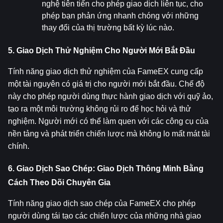
nghệ tiên tiến cho phép giao dịch liên tục, cho 
phép bạn phản ứng nhanh chóng với những 
thay đổi của thị trường bất kỳ lúc nào.
5. Giao Dịch Thử Nghiệm Cho Người Mới Bắt Đầu
Tính năng giao dịch thử nghiệm của FameEX cung cấp 
một tài nguyên có giá trị cho người mới bắt đầu. Chế độ 
này cho phép người dùng thực hành giao dịch với quỹ ảo, 
tạo ra một môi trường không rủi ro để học hỏi và thử 
nghiệm. Người mới có thể làm quen với các công cụ của 
nền tảng và phát triển chiến lược mà không lo mất mát tài 
chính.
6. Giao Dịch Sao Chép: Giao Dịch Thông Minh Bằng 
Cách Theo Dõi Chuyên Gia
Tính năng giao dịch sao chép của FameEX cho phép 
người dùng tái tạo các chiến lược của những nhà giao 