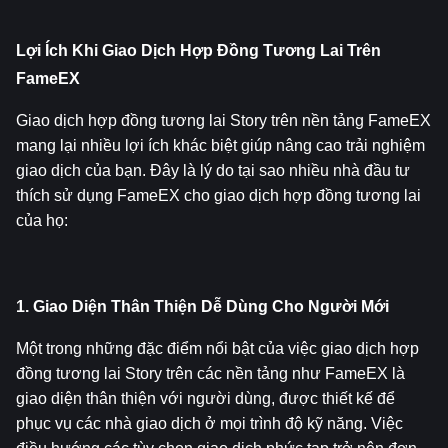
Lợi Ích Khi Giao Dịch Hợp Đồng Tương Lai Trên 
FameEX
Giao dịch hợp đồng tương lai Story trên nền tảng FameEX 
mang lại nhiều lợi ích khác biệt giúp nâng cao trải nghiệm 
giao dịch của bạn. Đây là lý do tại sao nhiều nhà đầu tư 
thích sử dụng FameEX cho giao dịch hợp đồng tương lai 
của họ:
1. Giao Diện Thân Thiện Dễ Dùng Cho Người Mới
Một trong những đặc điểm nổi bật của việc giao dịch hợp 
đồng tương lai Story trên các nền tảng như FameEX là 
giao diện thân thiện với người dùng, được thiết kế để 
phục vụ các nhà giao dịch ở mọi trình độ kỹ năng. Việc 