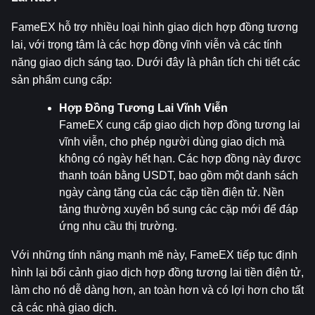
FameEX hỗ trợ nhiều loại hình giao dịch hợp đồng tương 
lai, với trọng tâm là các hợp đồng vĩnh viễn và các tính 
năng giao dịch sáng tạo. Dưới đây là phân tích chi tiết các 
sản phẩm cung cấp:
Hợp Đồng Tương Lai Vĩnh Viễn
FameEX cung cấp giao dịch hợp đồng tương lai 
vĩnh viễn, cho phép người dùng giao dịch mà 
không có ngày hết hạn. Các hợp đồng này được 
thanh toán bằng USDT, bao gồm một danh sách 
ngày càng tăng của các cặp tiền điện tử. Nền 
tảng thường xuyên bổ sung các cặp mới để đáp 
ứng nhu cầu thị trường.
Với những tính năng mạnh mẽ này, FameEX tiếp tục định 
hình lại bối cảnh giao dịch hợp đồng tương lai tiền điện tử, 
làm cho nó dễ dàng hơn, an toàn hơn và có lợi hơn cho tất 
cả các nhà giao dịch.