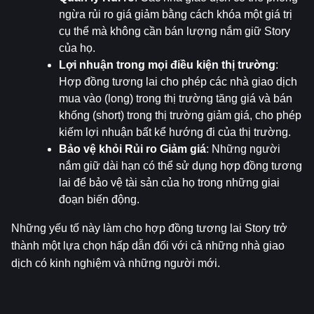
ngừa rủi ro giá giảm bằng cách khóa một giá trị 
cụ thể mà không cần bán lượng nắm giữ Story 
của họ.
Lợi nhuận trong mọi điều kiện thị trường
: 
Hợp đồng tương lai cho phép các nhà giao dịch 
mua vào (long) trong thị trường tăng giá và bán 
khống (short) trong thị trường giảm giá, cho phép 
kiếm lợi nhuận bất kể hướng đi của thị trường.
Bảo vệ khỏi Rủi ro Giảm giá
: Những người 
nắm giữ dài hạn có thể sử dụng hợp đồng tương 
lai để bảo vệ tài sản của họ trong những giai 
đoạn biến động.
Những yếu tố này làm cho hợp đồng tương lai Story trở 
thành một lựa chọn hấp dẫn đối với cả những nhà giao 
dịch có kinh nghiệm và những người mới.