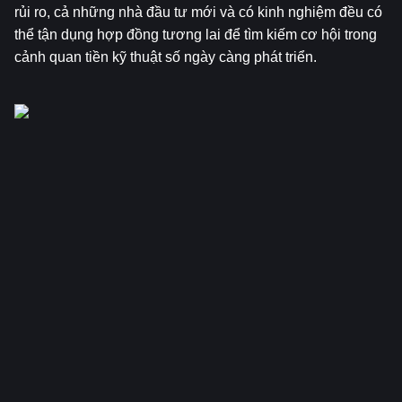
rủi ro, cả những nhà đầu tư mới và có kinh nghiệm đều có 
thể tận dụng hợp đồng tương lai để tìm kiếm cơ hội trong 
cảnh quan tiền kỹ thuật số ngày càng phát triển.