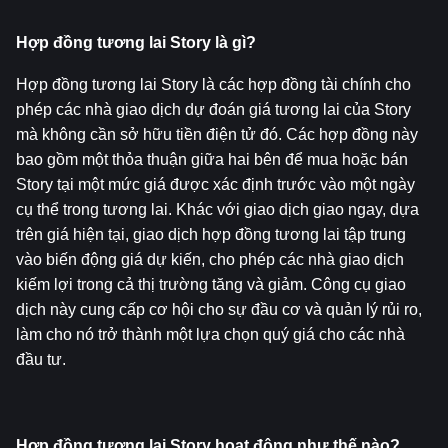
Hợp đồng tương lai Story là gì?
Hợp đồng tương lai Story là các hợp đồng tài chính cho 
phép các nhà giao dịch dự đoán giá tương lai của Story 
mà không cần sở hữu tiền điện tử đó. Các hợp đồng này 
bao gồm một thỏa thuận giữa hai bên để mua hoặc bán 
Story tại một mức giá được xác định trước vào một ngày 
cụ thể trong tương lai. Khác với giao dịch giao ngay, dựa 
trên giá hiện tại, giao dịch hợp đồng tương lai tập trung 
vào biến động giá dự kiến, cho phép các nhà giao dịch 
kiếm lợi trong cả thị trường tăng và giảm. Công cụ giao 
dịch này cung cấp cơ hội cho sự đầu cơ và quản lý rủi ro, 
làm cho nó trở thành một lựa chọn quý giá cho các nhà 
đầu tư.
Hợp đồng tương lai Story hoạt động như thế nào?