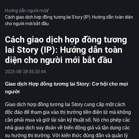
Hướng dẫn người mới
/
Cách giao dịch hợp đồng tương lai Story (IP): Hướng dẫn toàn diện
cho người mới bắt đầu
Cách giao dịch hợp đồng tương
lai Story (IP): Hướng dẫn toàn
diện cho người mới bắt đầu
2025-08-28 05:20:44
Giao dịch Hợp đồng tương lai Story: Cơ hội cho mọi 
người
Giao dịch hợp đồng tương lai Story cung cấp một cách 
độc đáo để tham gia vào thị trường tiền điện tử mà không 
cần phải mua và giữ tài sản kỹ thuật số. Nó cho phép các 
nhà giao dịch suy đoán về biến động giá và tận dụng các 
xu hướng thị trường. Với kiến thức đúng đắn và quản lý 