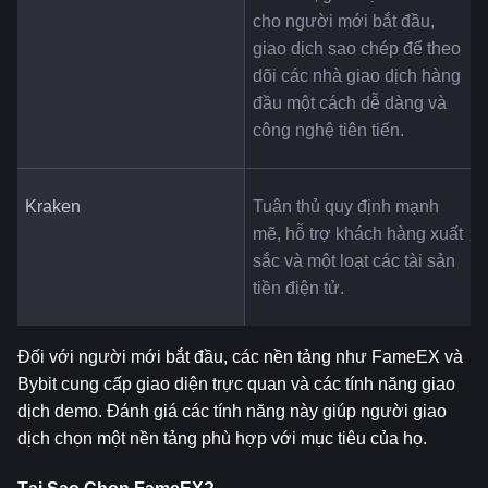
cho người mới bắt đầu, 
giao dịch sao chép để theo 
dõi các nhà giao dịch hàng 
đầu một cách dễ dàng và 
công nghệ tiên tiến.
Kraken
Tuân thủ quy định mạnh 
mẽ, hỗ trợ khách hàng xuất 
sắc và một loạt các tài sản 
tiền điện tử.
Đối với người mới bắt đầu, các nền tảng như FameEX và 
Bybit cung cấp giao diện trực quan và các tính năng giao 
dịch demo. Đánh giá các tính năng này giúp người giao 
dịch chọn một nền tảng phù hợp với mục tiêu của họ.