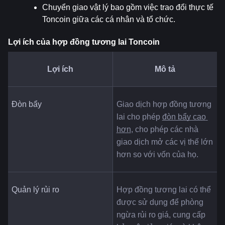
Chuyển giao vật lý bao gồm việc trao đổi thực tế 
Toncoin giữa các cá nhân và tổ chức.
Lợi ích của hợp đồng tương lai Toncoin
Lợi ích
Mô tả
Đòn bẩy
Giao dịch hợp đồng tương 
lai cho phép 
đòn bẩy cao 
hơn
, cho phép các nhà 
giao dịch mở các vị thế lớn 
hơn so với vốn của họ.
Quản lý rủi ro
Hợp đồng tương lai có thể 
được sử dụng để phòng 
ngừa rủi ro giá, cung cấp 