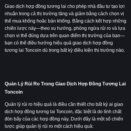
Giao dịch hợp đồng tương lai cho phép nhà đầu tư tạo lợi 
nhuận trong cả thị trường tăng và giảm bằng cách chọn vị 
thế mua khống hoặc bán khống. Bằng cách kết hợp những 
chiến lược này—theo xu hướng, phòng ngừa rủi ro và lựa 
chọn vị thế đúng dựa trên quan điểm thị trường của bạn—
bạn có thể điều hướng hiệu quả giao dịch hợp đồng 
tương lai Toncoin dù trong bất kỳ điều kiện thị trường nào.
Quản Lý Rủi Ro Trong Giao Dịch Hợp Đồng Tương Lai 
Toncoin
Quản lý rủi ro hiệu quả là điều cần thiết cho bất kỳ ai giao 
dịch hợp đồng tương lai Toncoin, đặc biệt là do tính chất 
đòn bẩy của các hợp đồng này. Dưới đây là một số chiến 
lược giúp quản lý rủi ro một cách hiệu quả: