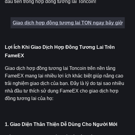
đầu tiên trong hợp đồng tương lai Toncoin!
Giao dịch hợp đồng tương lai TON ngay bây giờ
Lợi Ích Khi Giao Dịch Hợp Đồng Tương Lai Trên 
FameEX
Giao dịch hợp đồng tương lai Toncoin trên nền tảng 
FameEX mang lại nhiều lợi ích khác biệt giúp nâng cao 
trải nghiệm giao dịch của bạn. Đây là lý do tại sao nhiều 
nhà đầu tư thích sử dụng FameEX cho giao dịch hợp 
đồng tương lai của họ:
1. Giao Diện Thân Thiện Dễ Dùng Cho Người Mới