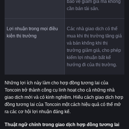
bảo vệ giảm giá mà không 
cần bán tài sản.
Lợi nhuận trong mọi điều 
Các nhà giao dịch có thể 
kiện thị trường
mua khi thị trường tăng giá 
và bán khống khi thị 
trường giảm giá, cho phép 
kiếm lợi nhuận bất kể 
hướng đi của thị trường.
Những lợi ích này làm cho hợp đồng tương lai của 
Toncoin trở thành công cụ linh hoạt cho cả những nhà 
giao dịch mới và có kinh nghiệm. Hiểu cách giao dịch hợp 
đồng tương lai của Toncoin một cách hiệu quả có thể mở 
ra các cơ hội lợi nhuận đáng kể.
Thuật ngữ chính trong giao dịch hợp đồng tương lai 