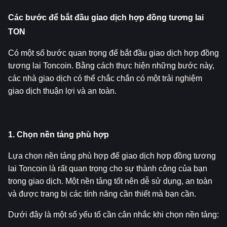
Các bước để bắt đầu giao dịch hợp đồng tương lai 
TON
Có một số bước quan trọng để bắt đầu giao dịch hợp đồng 
tương lai Toncoin. Bằng cách thực hiện những bước này, 
các nhà giao dịch có thể chắc chắn có một trải nghiệm 
giao dịch thuận lợi và an toàn.
1. Chọn nền tảng phù hợp
Lựa chọn nền tảng phù hợp để giao dịch hợp đồng tương 
lai Toncoin là rất quan trọng cho sự thành công của bạn 
trong giao dịch. Một nền tảng tốt nên dễ sử dụng, an toàn 
và được trang bị các tính năng cần thiết mà bạn cần.
Dưới đây là một số yếu tố cần cân nhắc khi chọn nền tảng: