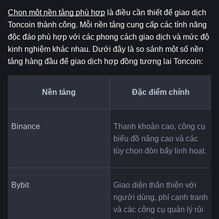
Chọn một nền tảng phù hợp
 là điều cần thiết để giao dịch 
Toncoin thành công. Mỗi nền tảng cung cấp các tính năng 
độc đáo phù hợp với các phong cách giao dịch và mức độ 
kinh nghiệm khác nhau. Dưới đây là so sánh một số nền 
tảng hàng đầu để giao dịch hợp đồng tương lai Toncoin:
Nền tảng
Đặc điểm chính
Binance
Thanh khoản cao, công cụ 
biểu đồ nâng cao và các 
tùy chọn đòn bẩy linh hoạt.
Bybit
Giao diện thân thiện với 
người dùng, phí cạnh tranh 
và các công cụ quản lý rủi 