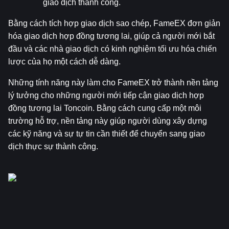
giao dịch thành công.
Bằng cách tích hợp giao dịch sao chép, FameEX đơn giản 
hóa giao dịch hợp đồng tương lai, giúp cả người mới bắt 
đầu và các nhà giao dịch có kinh nghiệm tối ưu hóa chiến 
lược của họ một cách dễ dàng.
Những tính năng này làm cho FameEX trở thành nền tảng 
lý tưởng cho những người mới tiếp cận giao dịch hợp 
đồng tương lai Toncoin. Bằng cách cung cấp một môi 
trường hỗ trợ, nền tảng này giúp người dùng xây dựng 
các kỹ năng và sự tự tin cần thiết để chuyển sang giao 
dịch thực sự thành công.