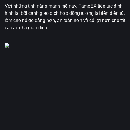
Với những tính năng mạnh mẽ này, FameEX tiếp tục định 
hình lại bối cảnh giao dịch hợp đồng tương lai tiền điện tử, 
làm cho nó dễ dàng hơn, an toàn hơn và có lợi hơn cho tất 
cả các nhà giao dịch.