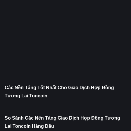
Các Nền Tảng Tốt Nhất Cho Giao Dịch Hợp Đồng 
Tương Lai Toncoin
So Sánh Các Nền Tảng Giao Dịch Hợp Đồng Tương 
Lai Toncoin Hàng Đầu