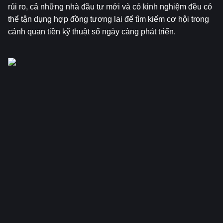
rủi ro, cả những nhà đầu tư mới và có kinh nghiệm đều có 
thể tận dụng hợp đồng tương lai để tìm kiếm cơ hội trong 
cảnh quan tiền kỹ thuật số ngày càng phát triển.