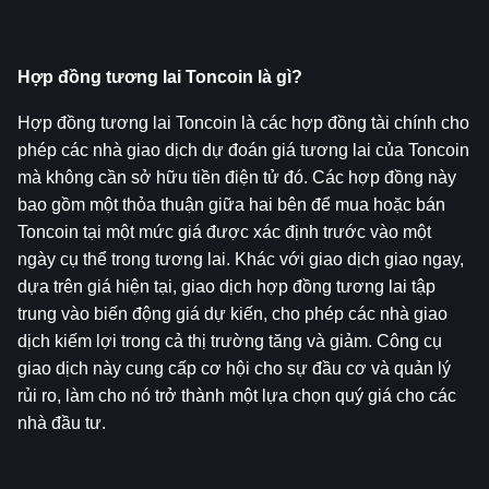
Hợp đồng tương lai Toncoin là gì?
Hợp đồng tương lai Toncoin là các hợp đồng tài chính cho 
phép các nhà giao dịch dự đoán giá tương lai của Toncoin 
mà không cần sở hữu tiền điện tử đó. Các hợp đồng này 
bao gồm một thỏa thuận giữa hai bên để mua hoặc bán 
Toncoin tại một mức giá được xác định trước vào một 
ngày cụ thể trong tương lai. Khác với giao dịch giao ngay, 
dựa trên giá hiện tại, giao dịch hợp đồng tương lai tập 
trung vào biến động giá dự kiến, cho phép các nhà giao 
dịch kiếm lợi trong cả thị trường tăng và giảm. Công cụ 
giao dịch này cung cấp cơ hội cho sự đầu cơ và quản lý 
rủi ro, làm cho nó trở thành một lựa chọn quý giá cho các 
nhà đầu tư.