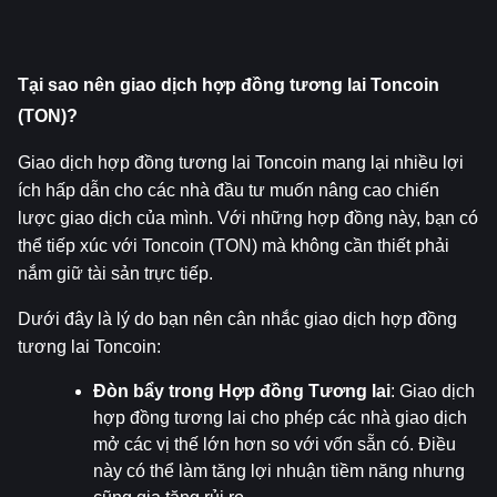
Tại sao nên giao dịch hợp đồng tương lai Toncoin 
(TON)?
Giao dịch hợp đồng tương lai Toncoin mang lại nhiều lợi 
ích hấp dẫn cho các nhà đầu tư muốn nâng cao chiến 
lược giao dịch của mình. Với những hợp đồng này, bạn có 
thể tiếp xúc với Toncoin (TON) mà không cần thiết phải 
nắm giữ tài sản trực tiếp.
Dưới đây là lý do bạn nên cân nhắc giao dịch hợp đồng 
tương lai Toncoin:
Đòn bẩy trong Hợp đồng Tương lai
: Giao dịch 
hợp đồng tương lai cho phép các nhà giao dịch 
mở các vị thế lớn hơn so với vốn sẵn có. Điều 
này có thể làm tăng lợi nhuận tiềm năng nhưng 