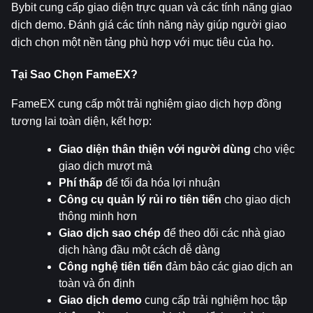
Bybit cung cấp giao diện trực quan và các tính năng giao 
dịch demo. Đánh giá các tính năng này giúp người giao 
dịch chọn một nền tảng phù hợp với mục tiêu của họ.
Tại Sao Chọn FameEX?
FameEX cung cấp một trải nghiệm giao dịch hợp đồng 
tương lai toàn diện, kết hợp:
Giao diện thân thiện với người dùng
 cho việc 
giao dịch mượt mà
Phí thấp
 để tối đa hóa lợi nhuận
Công cụ quản lý rủi ro tiên tiến
 cho giao dịch 
thông minh hơn
Giao dịch sao chép
 để theo dõi các nhà giao 
dịch hàng đầu một cách dễ dàng
Công nghệ tiên tiến
 đảm bảo các giao dịch an 
toàn và ổn định
Giao dịch demo
 cung cấp trải nghiệm học tập 