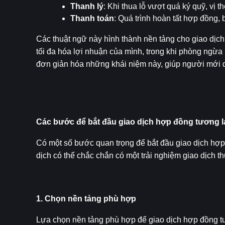
Thanh lý
: Khi thua lỗ vượt quá ký quỹ, vị 
Thanh toán
: Quá trình hoàn tất hợp đồng, 
Các thuật ngữ này hình thành nền tảng cho giao dịc
tối đa hóa lợi nhuận của mình, trong khi phòng ngừa
đơn giản hóa những khái niệm này, giúp người mới d
Các bước để bắt đầu giao dịch hợp đồng tương l
Có một số bước quan trọng để bắt đầu giao dịch hợp
dịch có thể chắc chắn có một trải nghiệm giao dịch th
1. Chọn nền tảng phù hợp
Lựa chọn nền tảng phù hợp để giao dịch hợp đồng tươ