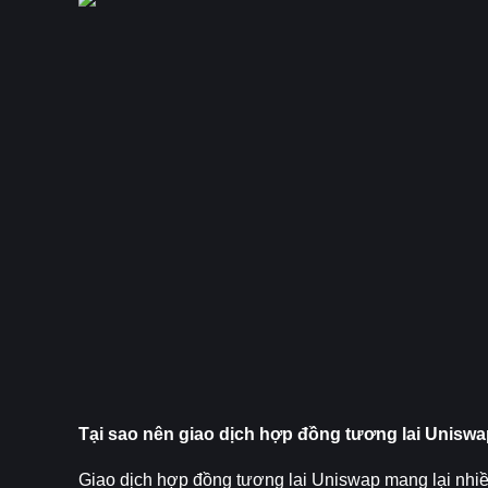
Tại sao nên giao dịch hợp đồng tương lai Uniswa
Giao dịch hợp đồng tương lai Uniswap mang lại nhiề