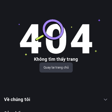
Không tìm thấy trang
Quay lại trang chủ
Về chúng tôi