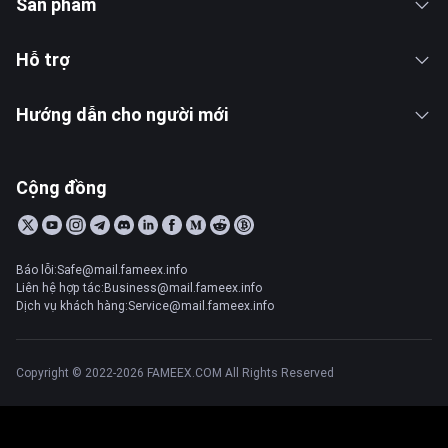
Sản phẩm
Hỗ trợ
Hướng dẫn cho người mới
Cộng đồng
Báo lỗi:Safe@mail.fameex.info
Liên hệ hợp tác:Business@mail.fameex.info
Dịch vụ khách hàng:Service@mail.fameex.info
Copyright © 2022-2026 FAMEEX.COM All Rights Reserved