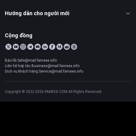
Hướng dẫn cho người mới
Cộng đồng
Báo lỗi:Safe@mail.fameex.info
Liên hệ hợp tác:Business@mail.fameex.info
Dịch vụ khách hàng:Service@mail.fameex.info
Copyright © 2022-2026 FAMEEX.COM All Rights Reserved