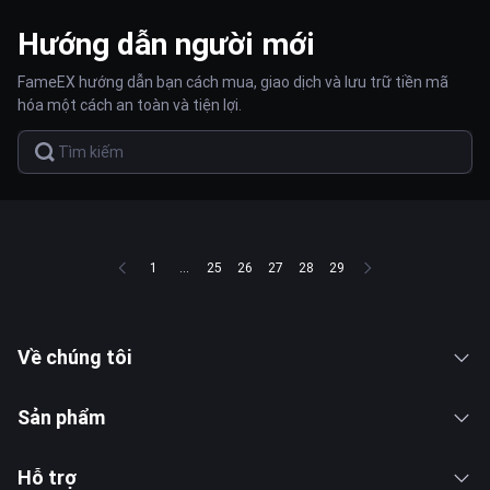
Hướng dẫn người mới
FameEX hướng dẫn bạn cách mua, giao dịch và lưu trữ tiền mã
hóa một cách an toàn và tiện lợi.
1
...
25
26
27
28
29
Về chúng tôi
Sản phẩm
Hỗ trợ