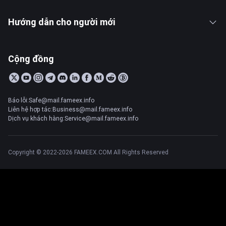
Hướng dẫn cho người mới
Cộng đồng
Báo lỗi:Safe@mail.fameex.info
Liên hệ hợp tác:Business@mail.fameex.info
Dịch vụ khách hàng:Service@mail.fameex.info
Copyright © 2022-2026 FAMEEX.COM All Rights Reserved