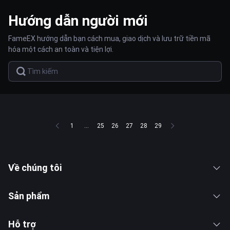
Hướng dẫn người mới
FameEX hướng dẫn bạn cách mua, giao dịch và lưu trữ tiền mã
hóa một cách an toàn và tiện lợi.
1
...
25
26
27
28
29
Về chúng tôi
Sản phẩm
Hỗ trợ