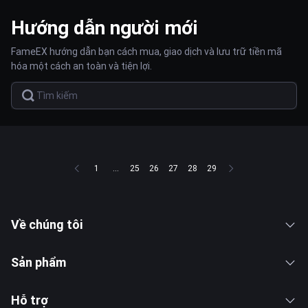
Hướng dẫn người mới
FameEX hướng dẫn bạn cách mua, giao dịch và lưu trữ tiền mã
hóa một cách an toàn và tiện lợi.
1
...
25
26
27
28
29
Về chúng tôi
Sản phẩm
Hỗ trợ