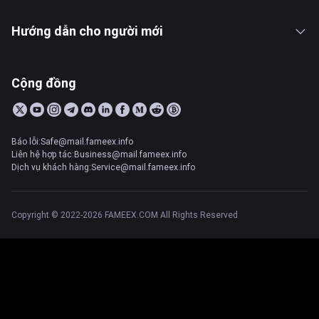
Hướng dẫn cho người mới
Cộng đồng
Báo lỗi:Safe@mail.fameex.info
Liên hệ hợp tác:Business@mail.fameex.info
Dịch vụ khách hàng:Service@mail.fameex.info
Copyright © 2022-2026 FAMEEX.COM All Rights Reserved