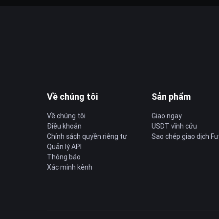
Về chúng tôi
Sản phẩm
Về chúng tôi
Giao ngay
Điều khoản
USDT vĩnh cửu
Chính sách quyền riêng tư
Sao chép giao dịch Fu
Quản lý API
Thông báo
Xác minh kênh