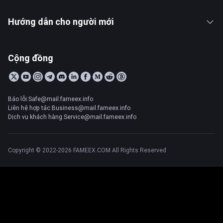
Hướng dẫn cho người mới
Cộng đồng
Báo lỗi:Safe@mail.fameex.info
Liên hệ hợp tác:Business@mail.fameex.info
Dịch vụ khách hàng:Service@mail.fameex.info
Copyright © 2022-2026 FAMEEX.COM All Rights Reserved