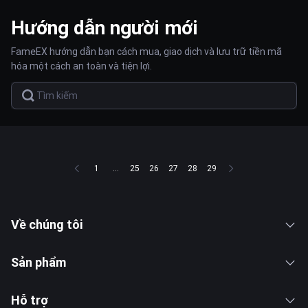
Hướng dẫn người mới
FameEX hướng dẫn bạn cách mua, giao dịch và lưu trữ tiền mã
hóa một cách an toàn và tiện lợi.
1
...
25
26
27
28
29
Về chúng tôi
Sản phẩm
Hỗ trợ