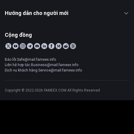
Hướng dẫn cho người mới
Cộng đồng
Báo lỗi:Safe@mail.fameex.info
Liên hệ hợp tác:Business@mail.fameex.info
Dịch vụ khách hàng:Service@mail.fameex.info
Copyright © 2022-2026 FAMEEX.COM All Rights Reserved