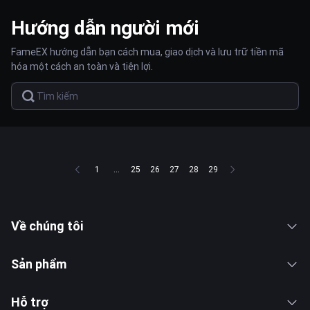
Hướng dẫn người mới
FameEX hướng dẫn bạn cách mua, giao dịch và lưu trữ tiền mã
hóa một cách an toàn và tiện lợi.
1
...
25
26
27
28
29
Về chúng tôi
Sản phẩm
Hỗ trợ