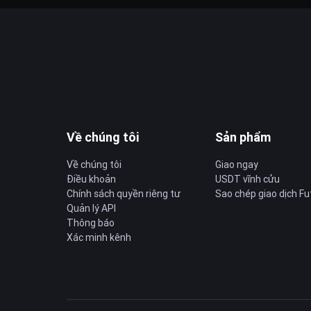
Về chúng tôi
Sản phẩm
Về chúng tôi
Giao ngay
Điều khoản
USDT vĩnh cửu
Chính sách quyền riêng tư
Sao chép giao dịch Fu
Quản lý API
Thông báo
Xác minh kênh