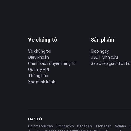
Về chúng tôi
Sản phẩm
Về chúng tôi
Giao ngay
Điều khoản
USDT vĩnh cửu
Chính sách quyền riêng tư
Sao chép giao dịch Fu
Quản lý API
Thông báo
Xác minh kênh
Liên kết
Coinmarketcap
Coingecko
Bscscan
Tronscan
Solana