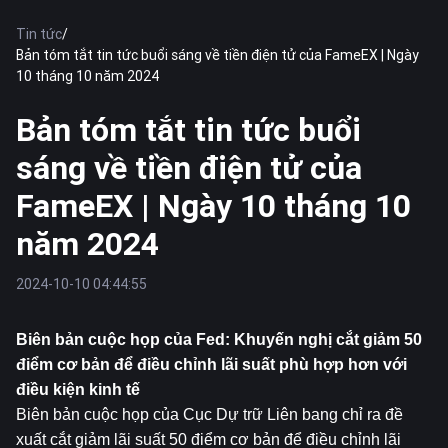
Tin tức
/
Bản tóm tắt tin tức buổi sáng về tiền điện tử của FameEX | Ngày
10 tháng 10 năm 2024
Bản tóm tắt tin tức buổi
sáng về tiền điện tử của
FameEX | Ngày 10 tháng 10
năm 2024
2024-10-10 04:44:55
Biên bản cuộc họp của Fed: Khuyến nghị cắt giảm 50 
điểm cơ bản để điều chỉnh lãi suất phù hợp hơn với 
điều kiện kinh tế
Biên bản cuộc họp của Cục Dự trữ Liên bang chỉ ra đề 
xuất cắt giảm lãi suất 50 điểm cơ bản để điều chỉnh lãi 