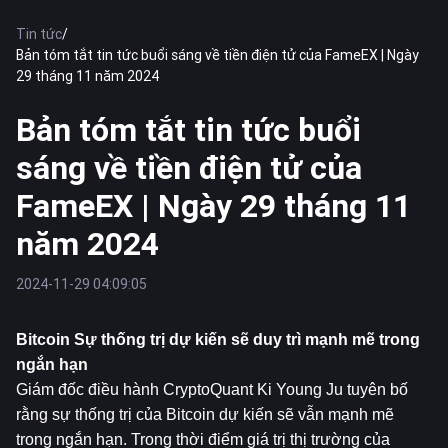
Tin tức
/
Bản tóm tắt tin tức buổi sáng về tiền điện tử của FameEX | Ngày
29 tháng 11 năm 2024
Bản tóm tắt tin tức buổi
sáng về tiền điện tử của
FameEX | Ngày 29 tháng 11
năm 2024
2024-11-29 04:09:05
Bitcoin
 Sự thống trị dự kiến ​​​​sẽ duy trì mạnh mẽ trong 
ngắn hạn
Giám đốc điều hành CryptoQuant Ki Young Ju tuyên bố 
rằng sự thống trị của Bitcoin dự kiến ​​sẽ vẫn mạnh mẽ 
trong ngắn hạn. Trong thời điểm giá trị thị trường của 