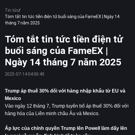
Tin tức
/
Tóm tắt tin tức tiền điện tử buổi sáng của FameEX | Ngày 14
tháng 7 năm 2025
Tóm tắt tin tức tiền điện tử
buổi sáng của FameEX |
Ngày 14 tháng 7 năm 2025
2025-07-14 04:00:40
Trump áp thuế 30% đối với hàng nhập khẩu từ EU và 
Mexico
Vào ngày 12 tháng 7, Trump tuyên bố áp thuế 30% đối với 
hàng hóa của Liên minh châu Âu và Mexico.
Áp lực của chính quyền Trump lên Powell làm dấy lên 