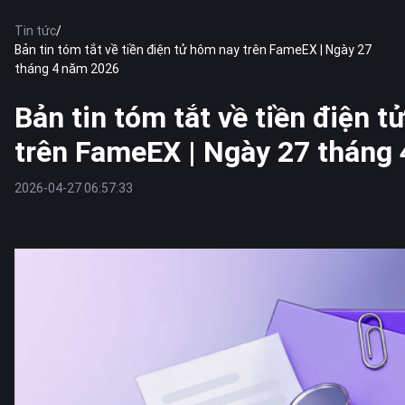
Tin tức
/
Bản tin tóm tắt về tiền điện tử hôm nay trên FameEX | Ngày 27
tháng 4 năm 2026
Bản tin tóm tắt về tiền điện 
trên FameEX | Ngày 27 tháng
2026-04-27 06:57:33