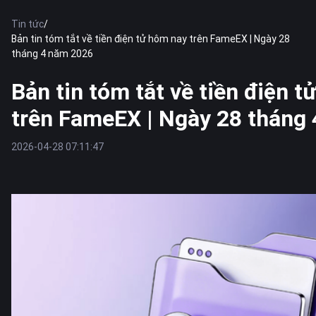
Tin tức
/
Bản tin tóm tắt về tiền điện tử hôm nay trên FameEX | Ngày 28
tháng 4 năm 2026
Bản tin tóm tắt về tiền điện 
trên FameEX | Ngày 28 tháng
2026-04-28 07:11:47