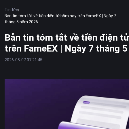
Tin tức
/
Bản tin tóm tắt về tiền điện tử hôm nay trên FameEX | Ngày 7
tháng 5 năm 2026
Bản tin tóm tắt về tiền điện 
trên FameEX | Ngày 7 tháng 
2026-05-07 07:21:45