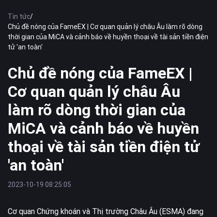
Tin tức
/
Chủ đề nóng của FameEX | Cơ quan quản lý châu Âu làm rõ dòng
thời gian của MiCA và cảnh báo về huyền thoại về tài sản tiền điện
tử 'an toàn'
Chủ đề nóng của FameEX |
Cơ quan quản lý châu Âu
làm rõ dòng thời gian của
MiCA và cảnh báo về huyền
thoại về tài sản tiền điện tử
'an toàn'
2023-10-19 08:25:05
Cơ quan Chứng khoán và Thị trường Châu Âu (ESMA) đang