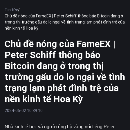
Tin tức
/
Chủ đề nóng của FameEX | Peter Schiff thông báo Bitcoin đang ở
trong thị trường gấu do lo ngại về tình trạng lạm phát đình trệ của
nền kinh tế Hoa Kỳ
Chủ đề nóng của FameEX |
Peter Schiff thông báo
Bitcoin đang ở trong thị
trường gấu do lo ngại về tình
trạng lạm phát đình trệ của
nền kinh tế Hoa Kỳ
2024-05-02 10:39:10
Nhà kinh tế học và người ủng hộ vàng nổi tiếng Peter 