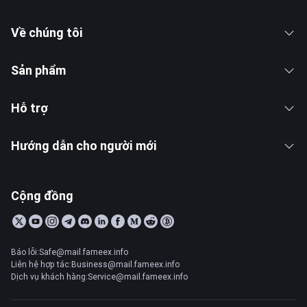
Về chúng tôi
Sản phẩm
Hỗ trợ
Hướng dẫn cho người mới
Cộng đồng
Báo lỗi:Safe@mail.fameex.info
Liên hệ hợp tác:Business@mail.fameex.info
Dịch vụ khách hàng:Service@mail.fameex.info