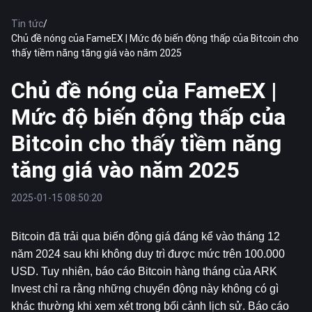
Tin tức
/
Chủ đề nóng của FameEX | Mức độ biến động thấp của Bitcoin cho
thấy tiềm năng tăng giá vào năm 2025
Chủ đề nóng của FameEX |
Mức độ biến động thấp của
Bitcoin cho thấy tiềm năng
tăng giá vào năm 2025
2025-01-15 08:50:20
Bitcoin
 đã trải qua biến động giá đáng kể vào tháng 12 
năm 2024 sau khi không duy trì được mức trên 100.000 
USD. Tuy nhiên, báo cáo Bitcoin hàng tháng của ARK 
Invest chỉ ra rằng những chuyển động này không có gì 
khác thường khi xem xét trong bối cảnh lịch sử. Báo cáo 