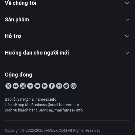
Về chúng tôi
Sản phẩm
Hỗ trợ
Hướng dẫn cho người mới
Cộng đồng
Báo lỗi:Safe@mail.fameex.info
Liên hệ hợp tác:Business@mail.fameex.info
Dịch vụ khách hàng:Service@mail.fameex.info
Copyright © 2022-2026 FAMEEX.COM All Rights Reserved