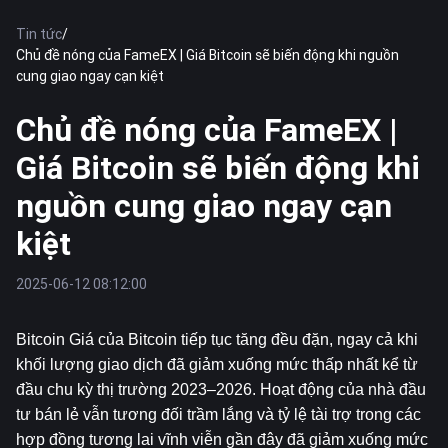
Tin tức
/
Chủ đề nóng của FameEX | Giá Bitcoin sẽ biến động khi nguồn
cung giao ngay cạn kiệt
Chủ đề nóng của FameEX |
Giá Bitcoin sẽ biến động khi
nguồn cung giao ngay cạn
kiệt
2025-06-12 08:12:00
Bitcoin
 Giá của Bitcoin tiếp tục tăng đều đặn, ngay cả khi 
khối lượng giao dịch đã giảm xuống mức thấp nhất kể từ 
đầu chu kỳ thị trường 2023–2026. Hoạt động của nhà đầu 
tư bán lẻ vẫn tương đối trầm lắng và tỷ lệ tài trợ trong các 
hợp đồng tương lai vĩnh viễn gần đây đã giảm xuống mức 