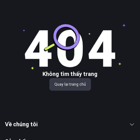
Không tìm thấy trang
Quay lại trang chủ
Về chúng tôi