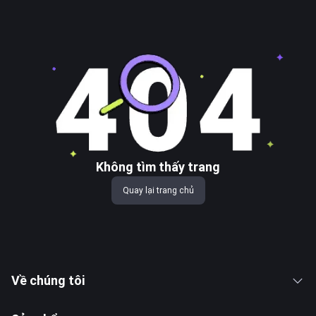
Không tìm thấy trang
Quay lại trang chủ
Về chúng tôi