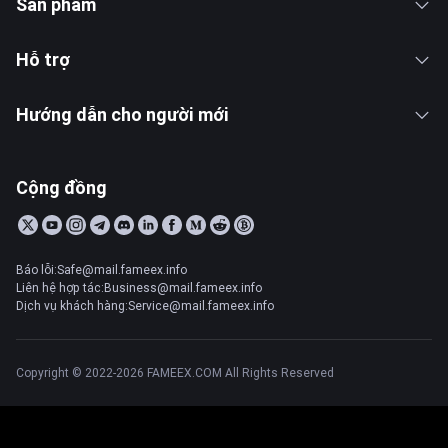
Sản phẩm
Hỗ trợ
Hướng dẫn cho người mới
Cộng đồng
Báo lỗi:Safe@mail.fameex.info
Liên hệ hợp tác:Business@mail.fameex.info
Dịch vụ khách hàng:Service@mail.fameex.info
Copyright © 2022-2026 FAMEEX.COM All Rights Reserved