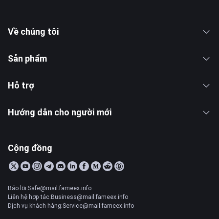
Về chúng tôi
Sản phẩm
Hỗ trợ
Hướng dẫn cho người mới
Cộng đồng
Báo lỗi:Safe@mail.fameex.info
Liên hệ hợp tác:Business@mail.fameex.info
Dịch vụ khách hàng:Service@mail.fameex.info