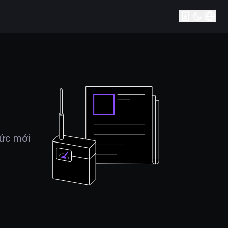
tức mới