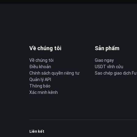
Về chúng tôi
Sản phẩm
Về chúng tôi
Giao ngay
Điều khoản
USDT vĩnh cửu
Chính sách quyền riêng tư
Sao chép giao dịch Fu
Quản lý API
Thông báo
Xác minh kênh
Liên kết