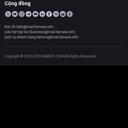
Cộng đồng
Báo lỗi:Safe@mail.fameex.info
Liên hệ hợp tác:Business@mail.fameex.info
Dịch vụ khách hàng:Service@mail.fameex.info
Copyright © 2022-2026 FAMEEX.COM All Rights Reserved