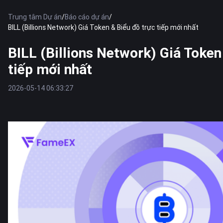
Trung tâm Dự án
/
Báo cáo dự án
/
BILL (Billions Network) Giá Token & Biểu đồ trực tiếp mới nhất
BILL (Billions Network) Giá Token
tiếp mới nhất
2026-05-14 06:33:27