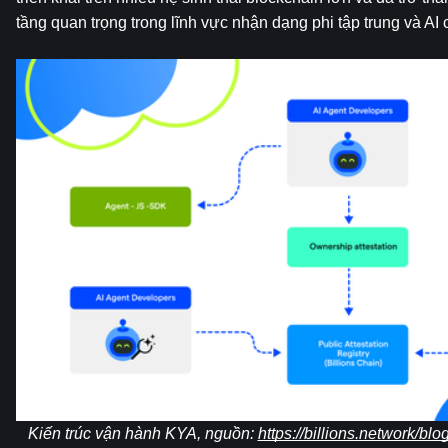
tầng quan trọng trong lĩnh vực nhận dạng phi tập trung và AI 
Kiến trúc vận hành KYA, nguồn: 
https://billions.network/bl