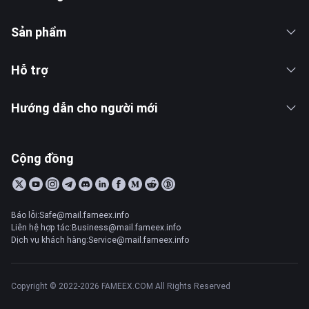
Sản phẩm
Hỗ trợ
Hướng dẫn cho người mới
Cộng đồng
Báo lỗi:Safe@mail.fameex.info
Liên hệ hợp tác:Business@mail.fameex.info
Dịch vụ khách hàng:Service@mail.fameex.info
Copyright © 2022-2026 FAMEEX.COM All Rights Reserved