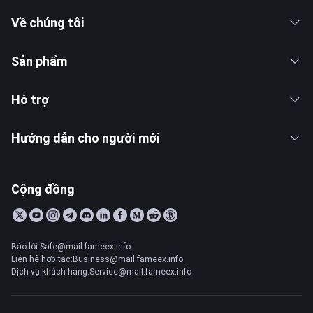
Về chúng tôi
Sản phẩm
Hỗ trợ
Hướng dẫn cho người mới
Cộng đồng
Báo lỗi:Safe@mail.fameex.info
Liên hệ hợp tác:Business@mail.fameex.info
Dịch vụ khách hàng:Service@mail.fameex.info