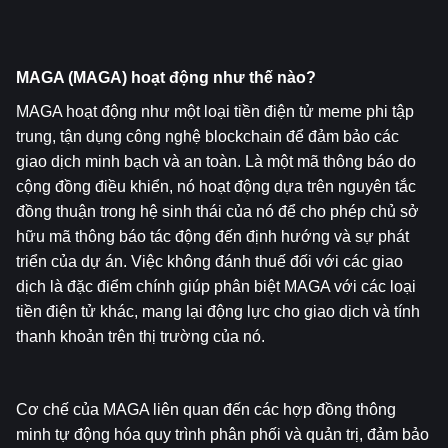
MAGA (MAGA) hoạt động như thế nào?
MAGA hoạt động như một loại tiền điện tử meme phi tập 
trung, tận dụng công nghệ blockchain để đảm bảo các 
giao dịch minh bạch và an toàn. Là một mã thông báo do 
cộng đồng điều khiển, nó hoạt động dựa trên nguyên tắc 
đồng thuận trong hệ sinh thái của nó để cho phép chủ sở 
hữu mã thông báo tác động đến định hướng và sự phát 
triển của dự án. Việc không đánh thuế đối với các giao 
dịch là đặc điểm chính giúp phân biệt MAGA với các loại 
tiền điện tử khác, mang lại động lực cho giao dịch và tính 
thanh khoản trên thị trường của nó.
Cơ chế của MAGA liên quan đến các hợp đồng thông 
minh tự động hóa quy trình phân phối và quản trị, đảm bảo 