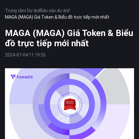
Trung tâm Dự án
/
Báo cáo dự án
/
MAGA (MAGA) Giá Token & Biểu đồ trực tiếp mới nhất
MAGA (MAGA) Giá Token & Biểu
đồ trực tiếp mới nhất
2024-07-04 11:19:55