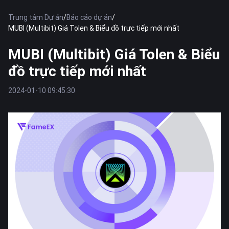
Trung tâm Dự án
/
Báo cáo dự án
/
MUBI (Multibit) Giá Tolen & Biểu đồ trực tiếp mới nhất
MUBI (Multibit) Giá Tolen & Biểu
đồ trực tiếp mới nhất
2024-01-10 09:45:30