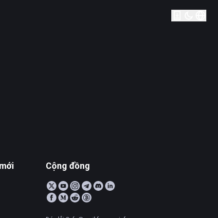
 mới
Cộng đồng